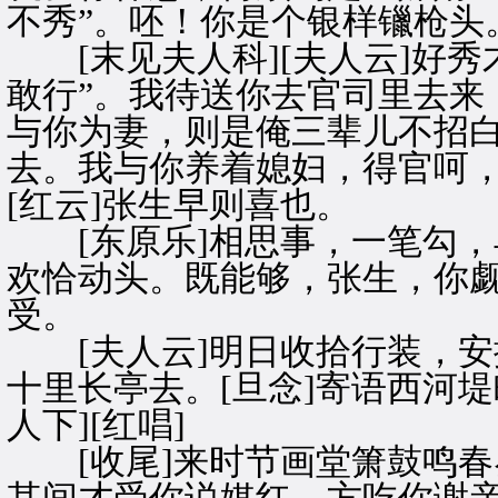
不秀”。呸！你是个银样镴枪头
[末见夫人科][夫人云]好秀
敢行”。我待送你去官司里去来
与你为妻，则是俺三辈儿不招
去。我与你养着媳妇，得官呵
[红云]张生早则喜也。
[东原乐]相思事，一笔勾，
欢恰动头。既能够，张生，你
受。
[夫人云]明日收拾行装，安
十里长亭去。[旦念]寄语西河
人下][红唱]
[收尾]来时节画堂箫鼓鸣春