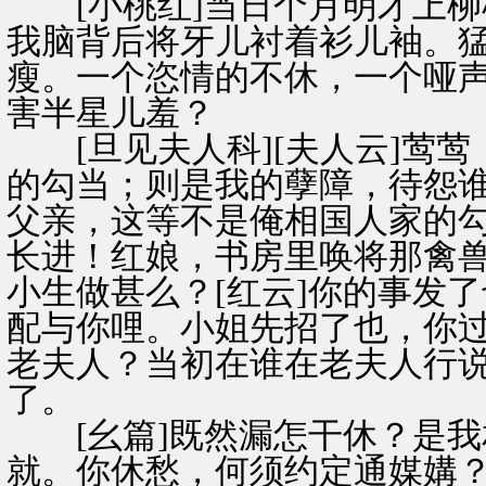
[小桃红]当日个月明才上柳
我脑背后将牙儿衬着衫儿袖。
瘦。一个恣情的不休，一个哑
害半星儿羞？
[旦见夫人科][夫人云]莺莺
的勾当；则是我的孽障，待怨
父亲，这等不是俺相国人家的
长进！红娘，书房里唤将那禽兽来
小生做甚么？[红云]你的事发
配与你哩。小姐先招了也，你过
老夫人？当初在谁在老夫人行说
了。
[幺篇]既然漏怎干休？是我
就。你休愁，何须约定通媒媾？