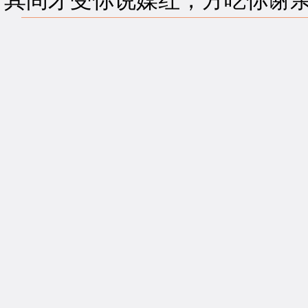
其间才受你说媒红，方吃你谢亲