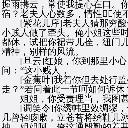
握雨携云，常使我提心在口。
宿？老夫人心数多，情性；使
[紫花儿序]老夫人猜那穷酸
小贱人做了牵头。俺小姐这些
都休，试把你裙带儿拴，纽门
精神，别样的风流。
[旦云]红娘，你到那里小心回
问：“这小贱人，
[金蕉叶]我着你但去处行监
走？”若问着此一节呵如何诉休
姐姐，你受责理当，我图甚
[调笑令]你绣帏里效绸缪，
几曾轻咳嗽，立苍苔将绣鞋儿
抽，姐姐呵，俺这通殷勤的着