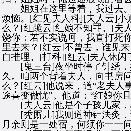
姐姐在这里等着，我过去。
烦恼。[红见夫人科][夫人云]
么？[红跪云]红娘不知罪。[夫
饶你；若不实说呵，我直打死
里去来？[红云]不曾去，谁见来
自推哩。[打科][红云]夫人休
[鬼三台]夜坐时停了针绣，
久。咱两个背着夫人，向书房问
么？[红云]他说来，道“老夫
途喜变做忧”。他道：“红娘你
[夫人云]他是个子孩儿家，着
[秃厮儿]我则道神针法灸，
月余则是一处宿，何须你一一