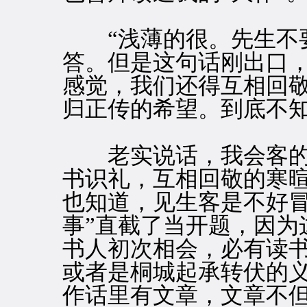
“浅薄的很。先生不要
答。但是这句话刚出口
感觉，我们还得互相回
归正传的希望。到底不
老实说话，我会客的
书识礼，互相回敬的寒
也知道，见生客是不好冒
事”直截了当开题，因为
书人初次相会，必有读
或者是桐城起承转伏的
作话里有文章，文章不