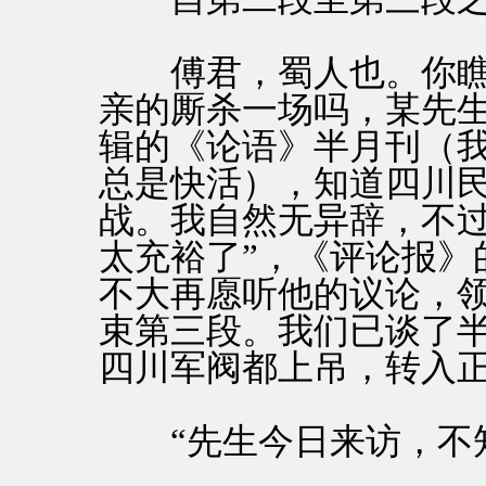
傅君，蜀人也。你瞧
亲的厮杀一场吗，某先
辑的《论语》半月刊（
总是快活），知道四川
战。我自然无异辞，不过
太充裕了”，《评论报》
不大再愿听他的议论，
束第三段。我们已谈了
四川军阀都上吊，转入
“先生今日来访，不知