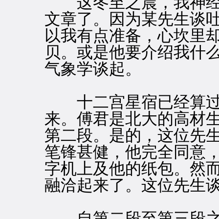
这冬至之晨，我神经
文章了。因为某先生谈
以我有点准备，心坎里
贝。或是他要介绍我什
气象学谈起。
十二宫星宿已经算过
来。傅君是北大的高材
第二段。是的，这位先
笔锋甚健，他完全同意
字机上及他的纸包。然
融洽起来了。这位先生
自第二段至第三段之