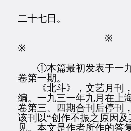
十
二十七日。
※
※
①本篇最初发表于一九
卷第一期。
《北斗》，文艺月刊，“
编。一九三一年九月在上
卷第三、四期合刊后停刊
该刊以“创作不振之原因及
见。本文是作者所作的答