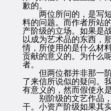
歉的。
两位所问的，是写短
料的问题。而作者所站
产阶级的立场。如果是
以成为艺术品的东西，
情，所使用的是什么材
贡献的意义的。为什么
者。
但两位都并非那一阶
了来信所说似的疑问。
有意义的，然而假使永
别阶级的文艺作品，
干。小资产阶级如果其