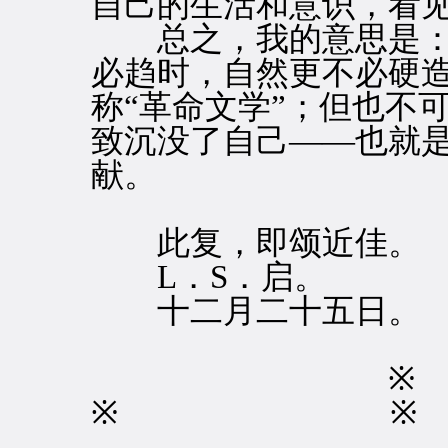
自己的生活和意识，看
总之，我的意思是：
必趋时，自然更不必硬
称“革命文学”；但也不
致沉没了自己——也就
献。
此复，即颂近佳。
L．S．启。
十二月二十五日。
※ ※