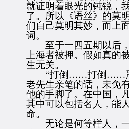
就证明着眼光的钝锐，
了。所以《语丝》的莫
们自己莫明其妙，而上
词。
至于一四五期以后，
上海者被押。假如真的
生无关。
“打倒……打倒……严
老先生亲笔的话，未免
他的手脚了。在中国，
其中可以包括名人，能
命。
无论是何等样人，一成