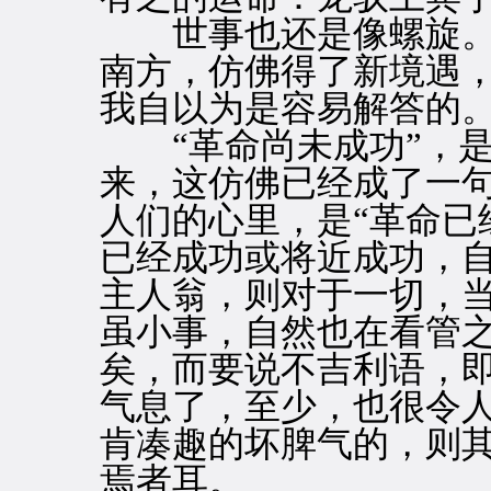
世事也还是像螺旋。
南方，仿佛得了新境遇
我自以为是容易解答的
“革命尚未成功”，是
来，这仿佛已经成了一
人们的心里，是“革命已
已经成功或将近成功，
主人翁，则对于一切，
虽小事，自然也在看管
矣，而要说不吉利语，即
气息了，至少，也很令
肯凑趣的坏脾气的，则
焉者耳。