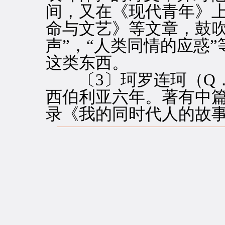
间，又在《现代青年》
命与文艺》等文章，鼓吹
声”，“人类同情的应惑”
这类东西。
〔3〕珂罗连珂（Q．
西伯利亚六年。著有中
录《我的同时代人的故