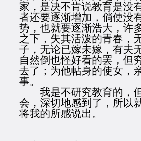
家，是决不肯说教育是没
者还要逐渐增加，倘使没
势，也就要逐渐浩大，许
之下，失其活泼的青春，
子，无论已嫁未嫁，有夫
自然倒也怪好看的罢，但
去了；为他帖身的使女，
事。
我是不研究教育的，但
会，深切地感到了，所以
将我的所感说出。
一