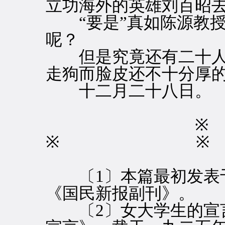
立功海外的英雄刘百昭
“要是”真如陈源教授
呢？
但是究竟还有二十人
走狗而脸皮还不十分厚
十二月二十八日。
※ ※
〔1〕本篇最初发表
《国民新报副刊》。
〔2〕女大学生的宣言