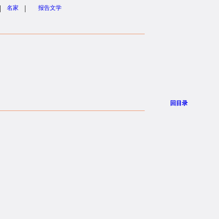
|
|
名家
报告文学
回目录