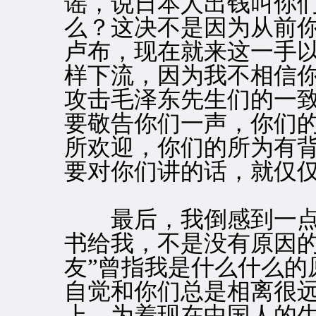
谣，说日本人出钱叫你
么？这决不是因为从前
卢布，现在就来这一手
样下流，因为我不相信
攻击毛泽东先生们的一
要敬告你们一声，你们
所欢迎，你们的所为有
要对你们讲的话，就仅
最后，我倒感到一点
书给我，不是没有原因的
友”曾指我是什么什么的
自觉和你们总是相离很
上，为着现在中国人的