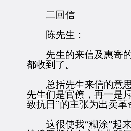
二回信
陈先生：
先生的来信及惠寄的
都收到了。
总括先生来信的意思
先生们是官僚，再一是斥
致抗日”的主张为出卖革
这很使我“糊涂”起来