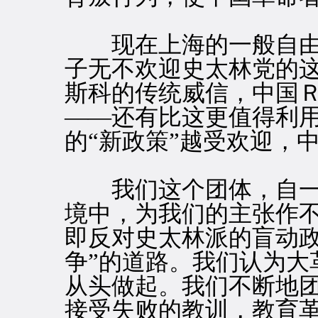
现在上海的一般自由
子无不欢迎史太林党的这
斯科的传统威信，中国
——还有比这更值得利
的“新政策”越受欢迎，
我们这个团体，自一九
境中，为我们的主张作
即反对史太林派的盲动政
争”的道路。我们认为大
从头做起。我们不断地
接受失败的教训，教育