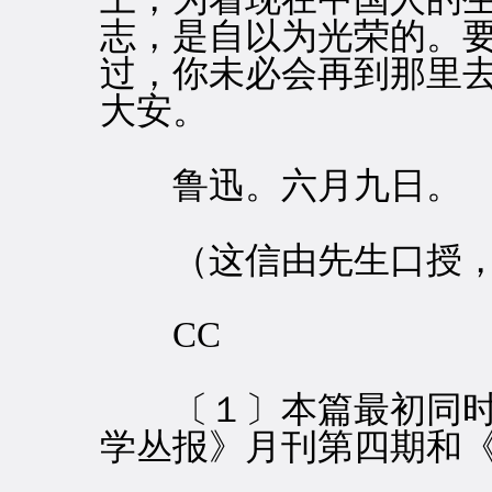
志，是自以为光荣的。
过，你未必会再到那里
大安。
鲁迅。六月九日。
（这信由先生口授，
CC
〔１〕本篇最初同时
学丛报》月刊第四期和