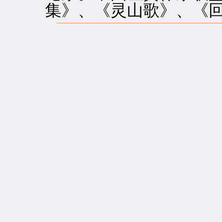
集》、《灵山歌》、《