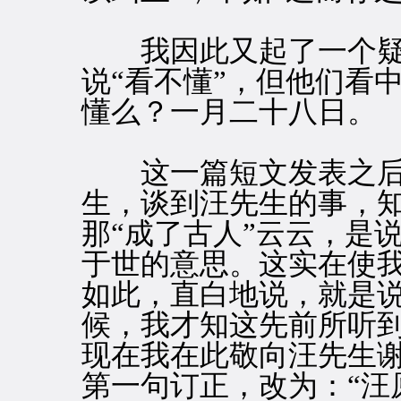
我因此又起了一个疑
说“看不懂”，但他们看
懂么？一月二十八日。
这一篇短文发表之后
生，谈到汪先生的事，
那“成了古人”云云，是
于世的意思。这实在使我
如此，直白地说，就是说
候，我才知这先前所听
现在我在此敬向汪先生
第一句订正，改为：“汪