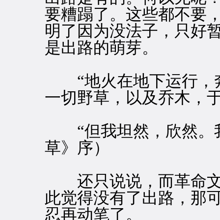
要糟蹋了。这些都不要
明了因为没法子，只好
是出路的萌芽。
“地火在地下运行，奔
一切野草，以及乔木，
“但我坦然，欣然。我
草》序）
还只说说，而革命文
此觉得没有了出路，那
忍再动笔了。