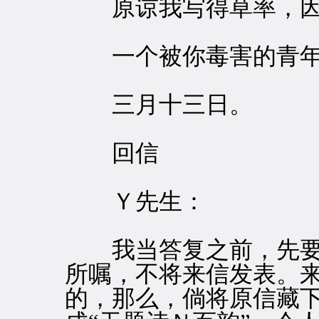
原谅我写得草率，因
一个被你毒害的青年
三月十三日。
回信
Ｙ先生：
我当答复之前，先要
所嘱，不将来信发表。
的，那么，倘将原信藏