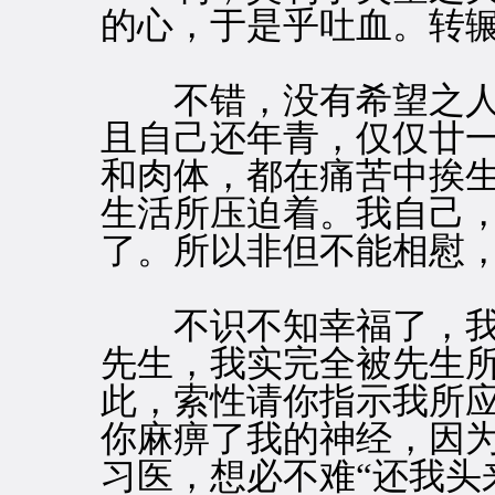
的心，于是乎吐血。转
不错，没有希望之人
且自己还年青，仅仅廿
和肉体，都在痛苦中挨
生活所压迫着。我自己，
了。所以非但不能相慰
不识不知幸福了，我
先生，我实完全被先生所
此，索性请你指示我所
你麻痹了我的神经，因
习医，想必不难“还我头