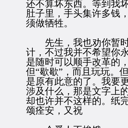
还不算坏东西。等到我
肚子里，手头集许多钱
须做牺牲。
先生，我也劝你暂时
计，不过我并不希望你永
是随时可以顺手改革的
但“歇歇”，而且玩玩。
是原有此意的了。我要
涉及什么，那是文字上的
却也许并不这样的。纸
颂痊安，又祝