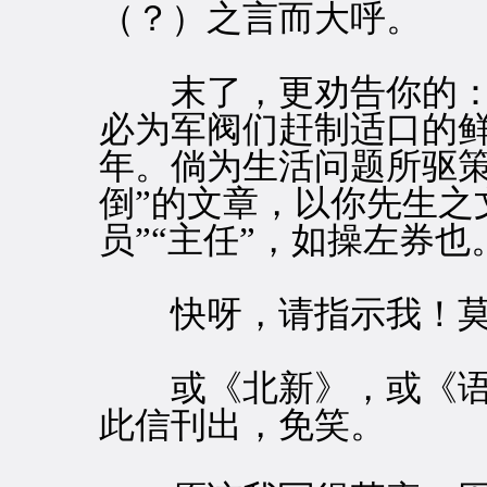
（？）之言而大呼。
末了，更劝告你的：“
必为军阀们赶制适口的
年。倘为生活问题所驱策
倒”的文章，以你先生之
员”“主任”，如操左券也
快呀，请指示我！莫要
或《北新》，或《语
此信刊出，免笑。