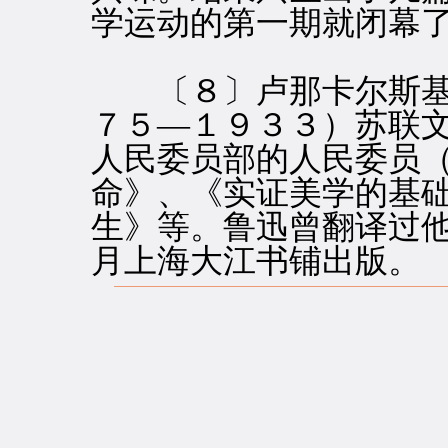
学运动的第一期就闭幕了
〔８〕卢那卡尔斯基（ＡA
７５—１９３３）苏联文
人民委员部的人民委员
命》、《实证美学的基
生》等。鲁迅曾翻译过
月上海大江书铺出版。