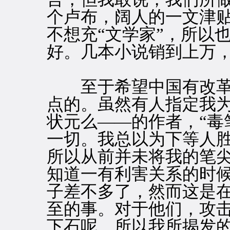
个卢布，阔人的一文津
不想充“文学家”，所以
好。几本小说销到上万
至于希望中国有改革
点的。虽然有人指定我
状元么——的作者，“毒
一切。我总以为下等人
所以从前并未将我的笔
知道一有利害关系的时
子差不多了，然而这是
至的事。对于他们，攻
下石呢，所以我所揭发