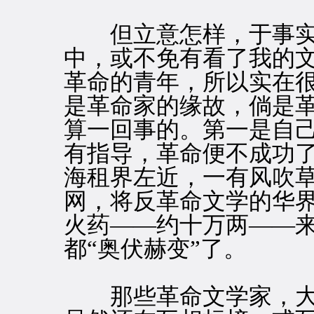
但立意怎样，于事实
中，或不免有看了我的
革命的青年，所以实在
是革命家的缘故，倘是
算一回事的。第一是自
有指导，革命便不成功
海租界左近，一有风吹
网，将反革命文学的华
火药——约十万两——
都“奥伏赫变”了。
那些革命文学家，大