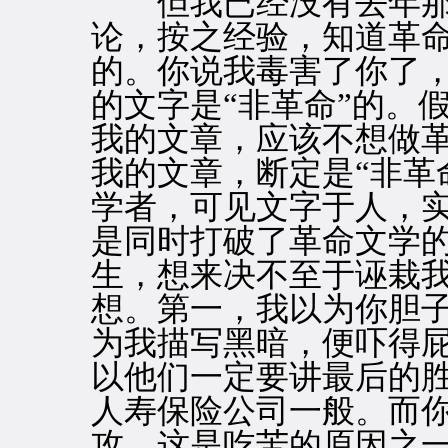
但我已经没有去年那
论，按之经验，知道革
的。你说我毒害了你了
的文字是“非革命”的。
我的文章，应该不想做
我的文章，断定是“非革
学者，可见文字于人，
是同时打破了革命文学
生，想来决不至于诬栽
想。第一，我以为你胆
为我描写黑暗，便吓得
以他们一定要讲最后的
人寿保险公司一般。而
攻，这是吃苦的原因之