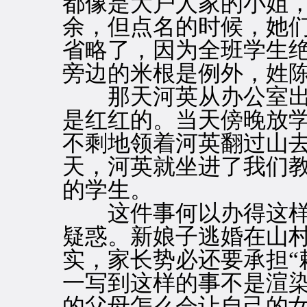
都像是大户人家的小姐
余，但点名的时候，她
省略了，因为全班学生
旁边的米根是例外，姓
那天河英从办公室出
是红红的。当天傍晚放
不剩地领着河英翻过山
天，河英就坐进了我们
的学生。
这件事何以办得这样
疑惑。新娘子逃婚在山
实，家长势必还要承担“
一写到这样的事不是渲
的父母怎么会让自己的