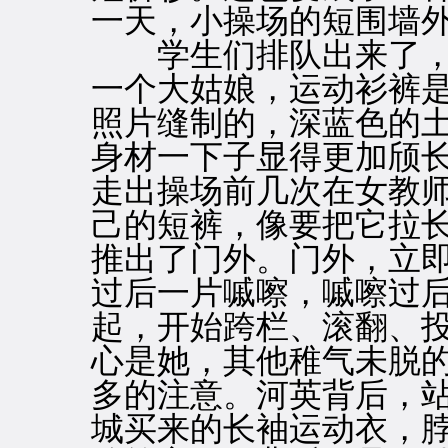
一天，小操场的短围墙
学生们排队出来了，
一个大姑娘，运动衫裤
照片缝制的，深蓝色的
身材一下子显得更加颀
走出操场前几次在女教
己的短裤，像要把它拉
推出了门外。门外，立
过后一片嘁嚓，嘁嚓过
起，开始跨栏、滚翻、
心是她，其他稚气未脱
多的注意。河英背后，
城买来的长袖运动衣，