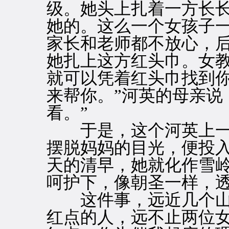
级。她头上扎着一方长
她的。这么一个女孩子
家长和老师都不放心，
她扎上这方红头巾。女教
就可以凭着红头巾找到
来帮你。”河英的母亲说
看。”
于是，这个河英上一
摆脱妈妈的目光，便投
天的清早，她就化作雪
呵护下，像朝圣一样，
这件事，远近几个山
红点的人，远不止两位