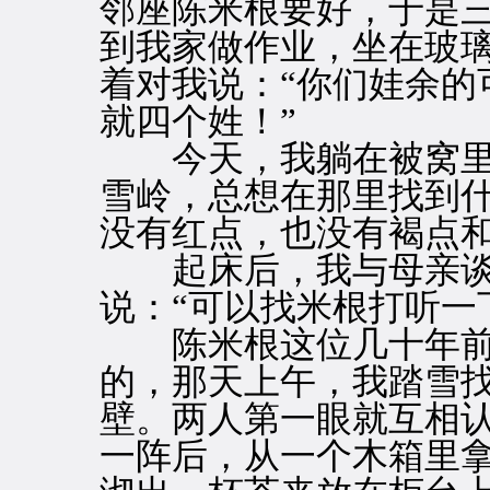
邻座陈米根要好，于是
到我家做作业，坐在玻
着对我说：“你们娃余的
就四个姓！”
今天，我躺在被窝里
雪岭，总想在那里找到
没有红点，也没有褐点
起床后，我与母亲谈
说：“可以找米根打听一
陈米根这位几十年前
的，那天上午，我踏雪
壁。两人第一眼就互相
一阵后，从一个木箱里