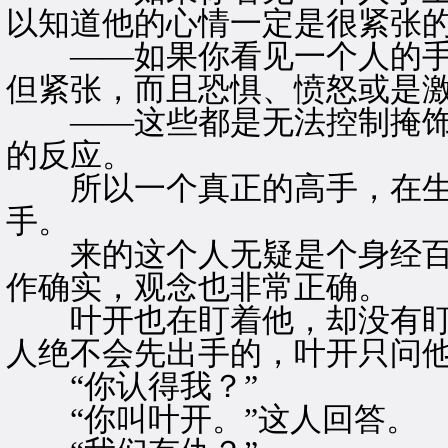
以知道他的心情一定是很紧张
——如果你看见一个人的手
但紧张，而且恐惧、愤怒或是
——这些都是无法控制掩饰
的反应。
所以一个真正的高手，在生
手。
来的这个人无疑是个身经百
作确实，观念也非常正确。
叶开也在盯着他，却没有盯
人绝不会先出手的，叶开只问
“你认得我？”
“你叫叶开。”这人回答。