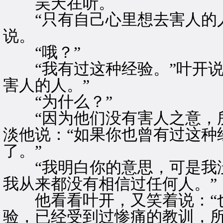
吴天在听。
“只有自己心里想去害人的人
说。
“哦？”
“我有过这种经验。”叶开说
害人的人。”
“为什么？”
“因为他们没有害人之意，所
淡他说：“如果你也曾有过这种
了。”
“我明白你的意思，可是我没
我从来都没有相信过任何人。”
他看看叶开，又笑着说：“也
验，已经受到过惨痛的教训，所