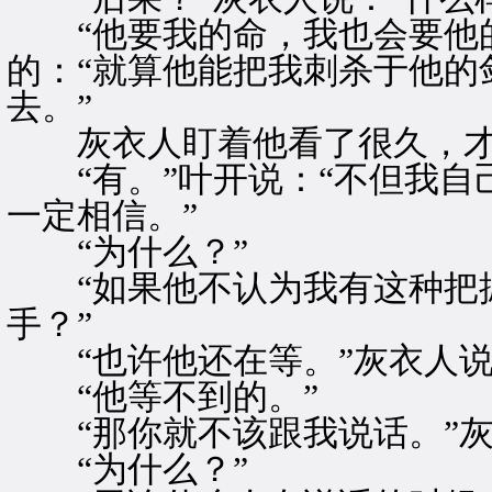
“他要我的命，我也会要他的
的：“就算他能把我刺杀于他的
去。”
灰衣人盯着他看了很久，才轻
“有。”叶开说：“不但我自
一定相信。”
“为什么？”
“如果他不认为我有这种把握
手？”
“也许他还在等。”灰衣人说
“他等不到的。”
“那你就不该跟我说话。”灰
“为什么？”