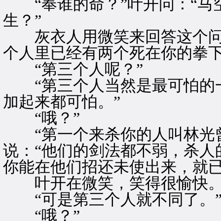
“奉谁的命？”叶开问：“马空
生？”
灰衣人用微笑来回答这个问题
个人里已经有两个死在你的拳下
“第三个人呢？”
“第三个人当然是最可怕的一
加起来都可怕。”
“哦？”
“第一个来杀你的人叫林光曾
说：“他们的剑法都不弱，杀人
你能在他们招还未使出来，就已
叶开在微笑，笑得很愉快
“可是第三个人就不同了。”
“哦？”