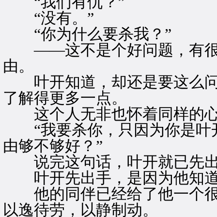
“我们有仇？”
“没有。”
“你为什么要杀我？”
——这不是个好问题，有很
由。
叶开知道，却还是要这么问
了解得更多一点。
这个人无非也怀着同样的心
“我要杀你，只因为你是叶开
由够不够好？”
说完这句话，叶开就已先出
叶开先出手，是因为他知道
他的同伴已经给了他一个很
以逸待劳，以静制动。