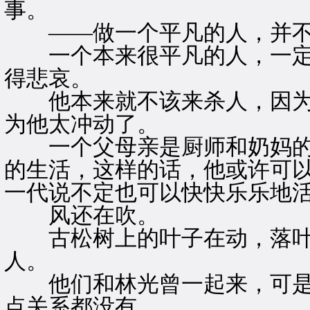
事。
——做一个平凡的人，并不
一个本来很平凡的人，一定
得悲哀。
他本来就不该来杀人，因为
为他太冲动了。
一个父母亲是厨师和奶妈的
的生活，这样的话，他或许可
一代说不定也可以快快乐乐地
风还在吹。
古松树上的叶子在动，落叶
人。
他们和林光曾一起来，可是
点关系都没有。