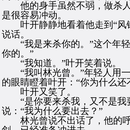
他的身手虽然不弱，做杀人
是很容易冲动。
叶开静静地看着他走到“风铃
说话。
“我是来杀你的。”这个年轻
你的。”
“我知道。”叶开笑着说。
“我叫林光曾。”年轻人用一
的眼睛瞪着叶开：“你为什么还
叶开又笑了。
“是你要来杀我，又不是我要
说：“我为什么要出去？”
林光曾说不出话了，他的呼