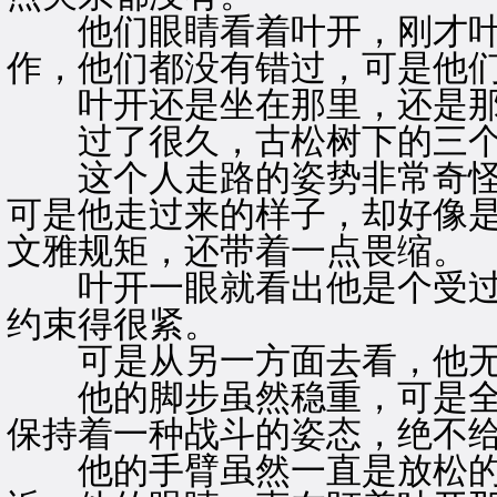
他们眼睛看着叶开，刚才叶
作，他们都没有错过，可是他
叶开还是坐在那里，还是那
过了很久，古松树下的三个
这个人走路的姿势非常奇怪
可是他走过来的样子，却好像
文雅规矩，还带着一点畏缩。
叶开一眼就看出他是个受过
约束得很紧。
可是从另一方面去看，他无
他的脚步虽然稳重，可是全
保持着一种战斗的姿态，绝不
他的手臂虽然一直是放松的