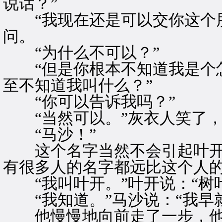
说话？”
“我现在还是可以交你这个朋
问。
“为什么不可以？”
“但是你根本不知道我是个怎
至不知道我叫什么？”
“你可以告诉我吗？”
“当然可以。”灰衣人笑了，
“马沙！”
这个名字当然不会引起叶开
有很多人的名字都远比这个人
“我叫叶开。”叶开说：“树
“我知道。”马沙说：“我早
他慢慢地向前走了一步，他