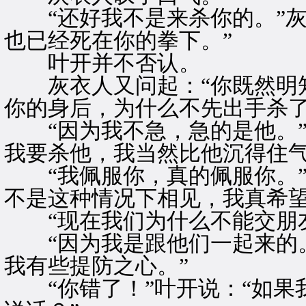
“还好我不是来杀你的。”灰
也已经死在你的拳下。”
叶开并不否认。
灰衣人又问起：“你既然明知
你的身后，为什么不先出手杀了
“因为我不急，急的是他。”
我要杀他，我当然比他沉得住气
“我佩服你，真的佩服你。”
不是这种情况下相见，我真希望
“现在我们为什么不能交朋友
“因为我是跟他们一起来的。
我有些提防之心。”
“你错了！”叶开说：“如果