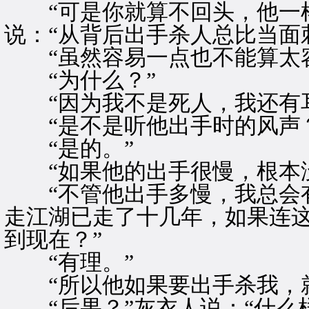
“可是你就算不回头，他一样
说：“从背后出手杀人总比当面
“虽然容易一点也不能算太容
“为什么？”
“因为我不是死人，我还有耳
“是不是听他出手时的风声？
“是的。”
“如果他的出手很慢，根本没
“不管他出手多慢，我总会有
走江湖已走了十几年，如果连
到现在？”
“有理。”
“所以他如果要出手杀我，就
“后果？”灰衣人说：“什么