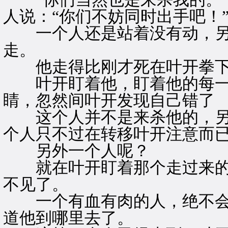
人说：“你们不妨同时出手吧！
一个人还是站着没有动，另
走。
他走得比刚才死在叶开拳下
叶开盯着他，盯着他的每一
睛，忽然间叶开发现自己错了
这个人并不是来杀他的，另
个人只不过在转移叶开注意而
另外一个人呢？
就在叶开盯着那个走过来的
不见了。
一个有血有肉的人，绝不会
道他到哪里去了。