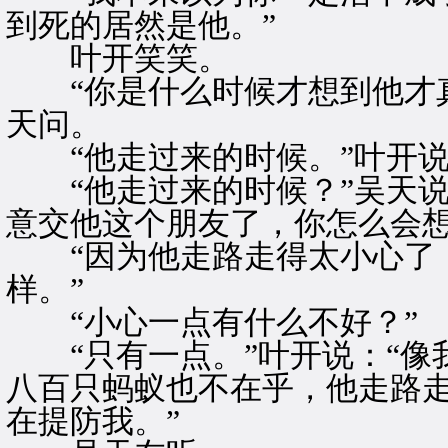
到死的居然是他。”
叶开笑笑。
“你是什么时候才想到他才真
天问。
“他走过来的时候。”叶开说
“他走过来的时候？”吴天说
意交他这个朋友了，你怎么会想
“因为他走路走得太小心了，
样。”
“小心一点有什么不好？”
“只有一点。”叶开说：“像
八百只蚂蚁也不在乎，他走路
在提防我。”