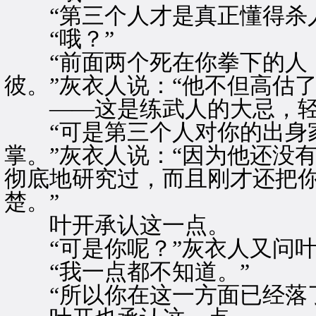
“第三个人才是真正懂得杀人
“哦？”
“前面两个死在你拳下的人
彼。”灰衣人说：“他不但高估
——这是练武人的大忌，轻
“可是第三个人对你的出身家
掌。”灰衣人说：“因为他还没
彻底地研究过，而且刚才还把
楚。”
叶开承认这一点。
“可是你呢？”灰衣人又问叶
“我一点都不知道。”
“所以你在这一方面已经落了