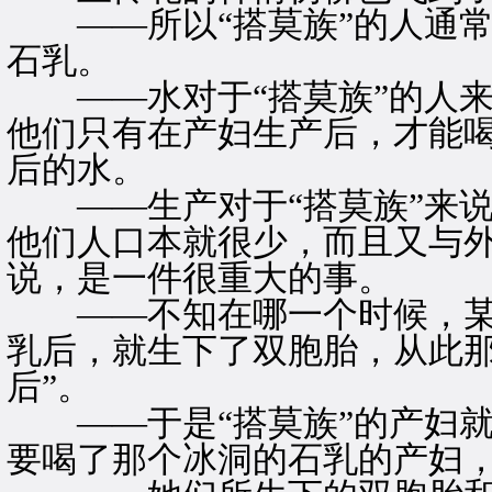
——所以“搭莫族”的人通常
石乳。
——水对于“搭莫族”的人来
他们只有在产妇生产后，才能
后的水。
——生产对于“搭莫族”来说
他们人口本就很少，而且又与
说，是一件很重大的事。
——不知在哪一个时候，某
乳后，就生下了双胞胎，从此那
后”。
——于是“搭莫族”的产妇就
要喝了那个冰洞的石乳的产妇