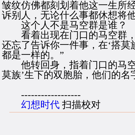
皱纹仿佛都刻划着他这一生所
诉别人，无论什么事都休想将
这个人不是马空群是谁？
看着出现在门口的马空群，王
还忘了告诉你一件事，在‘搭莫
都是一样的。”
他转回身，指着门口的马空群
莫族’生下的双胞胎，他们的名
------------------
幻想时代
扫描校对