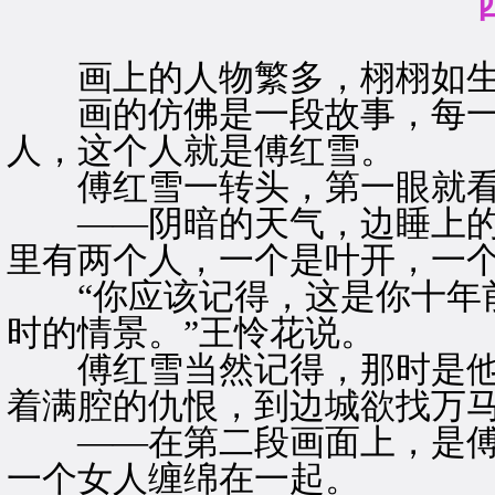
画上的人物繁多，栩栩如
画的仿佛是一段故事，每一
人，这个人就是傅红雪。
傅红雪一转头，第一眼就看
——阴暗的天气，边睡上的
里有两个人，一个是叶开，一
“你应该记得，这是你十年前
时的情景。”王怜花说。
傅红雪当然记得，那时是他
着满腔的仇恨，到边城欲找万
——在第二段画面上，是傅
一个女人缠绵在一起。