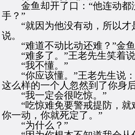
金鱼却开了口：“他连动都没
手？”
“就因为他没有动，所以才是
说。
“难道不动比动还难？”金鱼
“难多了。”王老先生笑着说
“我不懂。”
“你应该懂。”王老先生说：
这么样的一个人忽然到了你身后
“我一定会很吃惊。”
“吃惊难免要警戒提防，就难
你一动，你就死定了。”
“为什么？”