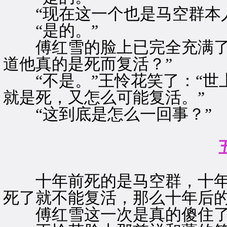
“现在这一个也是马空群本人
“是的。”
傅红雪的脸上已完全充满了吃
道他真的是死而复活？”
“不是。”王怜花笑了：“世
就是死，又怎么可能复活。”
“这到底是怎么一回事？”
十年前死的是马空群，十年
死了就不能复活，那么十年后
傅红雪这一次是真的傻住