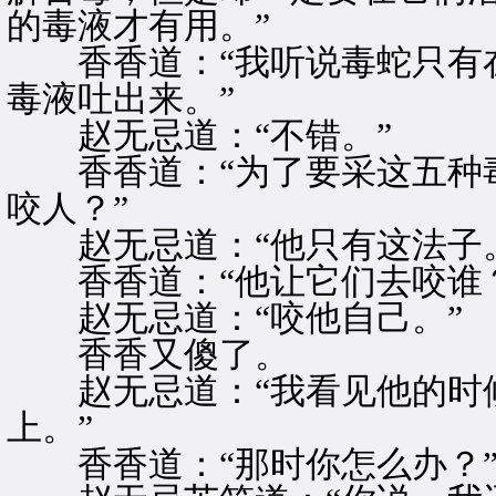
的毒液才有用。”
香香道：“我听说毒蛇只有在
毒液吐出来。”
赵无忌道：“不错。”
香香道：“为了要采这五种毒
咬人？”
赵无忌道：“他只有这法子。
香香道：“他让它们去咬谁？
赵无忌道：“咬他自己。”
香香又傻了。
赵无忌道：“我看见他的时候
上。”
香香道：“那时你怎么办？