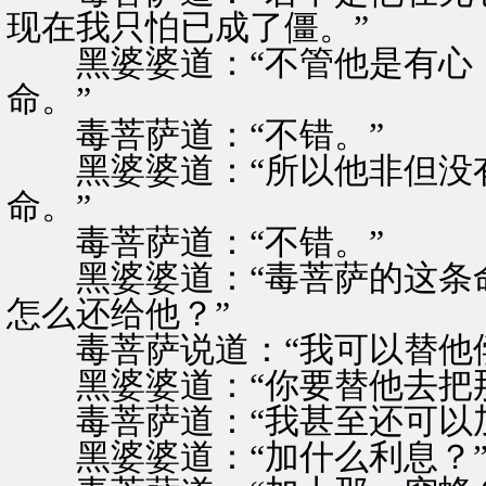
现在我只怕已成了僵。”
黑婆婆道：“不管他是有心，
命。”
毒菩萨道：“不错。”
黑婆婆道：“所以他非但没有
命。”
毒菩萨道：“不错。”
黑婆婆道：“毒菩萨的这条命
怎么还给他？”
毒菩萨说道：“我可以替他偿
黑婆婆道：“你要替他去把那
毒菩萨道：“我甚至还可以加
黑婆婆道：“加什么利息？