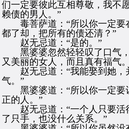
们一定要彼此互相尊敬，我不
赖债的男人。”
毒菩萨道：“所以你一定要在
都了却，把所有的债还清？”
赵无忌道：“是的。”
黑婆婆忽然轻轻叹了口气，道
又美丽的女人，而且真有福气。
赵无忌道：“我能娶到她，并
气。”
黑婆婆道：“所以你一定要让
正的人。”
赵无忌道：“一个人只要活得
了只手，也没什么关系。”
黑婆婆道：“所以你虽然没有