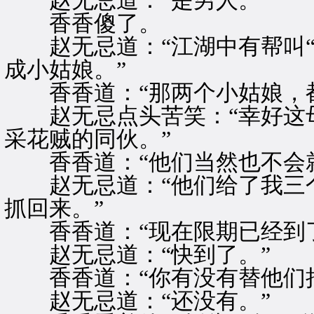
赵无忌道：“是男人。”
香香傻了。
赵无忌道：“江湖中有帮叫“
成小姑娘。”
香香道：“那两个小姑娘，都
赵无忌点头苦笑：“幸好这母
采花贼的同伙。”
香香道：“他们当然也不会就
赵无忌道：“他们给了我三个
抓回来。”
香香道：“现在限期已经到了
赵无忌道：“快到了。”
香香道：“你有没有替他们把
赵无忌道：“还没有。”