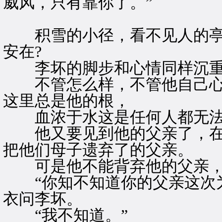
威风，只有靠你了。”
积雪的小径，看不见人的亭
安在?
李坏的脚步和心情同样沉
不管怎么样，不管他自己心
这里总是他的根，
血浓于水这是任何人都无法
他又要见到他的父亲了，在
把他们母子遗弃了的父亲。
可是他不能背弃他的父亲，
“你知不知道你的父亲这次为
衣问李坏。
“我不知道。”