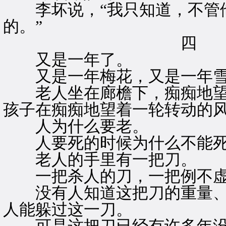
李坏说，“我只知道，不管他
的。”
四
又是一年了。
又是一年梅花，又是一年
老人坐在廊檐下，痴痴地望
孩子在痴痴地望着一轮转动的
人为什么要老。
人要死的时候为什么不能死
老人的手里有一把刀。
一把杀人的刀，一把例不虚
没有人知道这把刀的重量、
人能躲过这一刀。