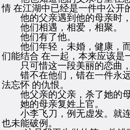
情 在江湖中已经是一件中公开
他的父亲遇到他的母亲时，
他们相遇，相爱，相聚。
他们有了他。
他们年轻，未婚，健康，而
们能结合 在一起，本来应该是
只可惜这一段美丽的恋曲，
错不在他们，错在一件永远
法忘怀 的仇恨。
他父亲的父亲，杀了她的母
她的母亲复姓上官。
小李飞刀，例无虚发。就连
也未能破例。