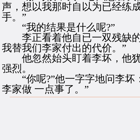
声，想以我那时自以为已经练
手。”
“我的结果是什么呢?”
李正看着他自已一双残缺的手
我替我们李家付出的代价。”
他忽然始头盯着李坏，他犹
强烈。
“你呢?”他一字字地问李坏
李家做 一点事了。”