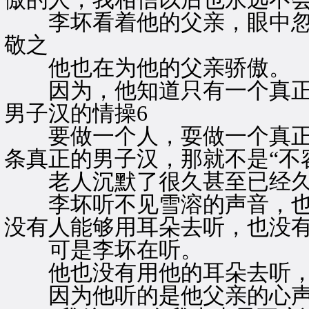
李坏看着他的父亲，眼中忽
敬之
他也在为他的父亲骄傲。
因为，他知道只有一个真正
男子汉的情操6
要做一个人，耍做一个真正
条真正的男子汉，那就不是“不
老人沉默了很久甚至已经久
李坏听不见雪溶的声音，也
没有人能够用耳朵去听，也没
可是李坏在听。
他也没有用他的耳朵去听，
因为他听的是他父亲的心