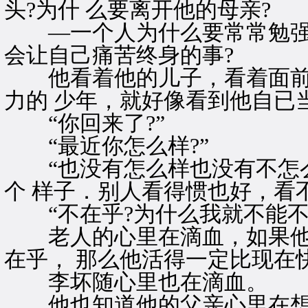
头?为什 么要离开他的母亲?
—一个人为什么要常常勉强自
会让自己痛苦终身的事?
他看着他的儿子，看着面前
力的 少年，就好像看到他自已
“你回来了?”
“最近你怎么样?”
“也没有怎么样也没有不怎么
个 样子．别人看得惯也好，看
“不在乎?为什么我就不能不在
老人的心里在滴血，如果他
在乎， 那么他活得一定比现在
李坏随心里也在滴血。
他也知道他的父亲心里在想什