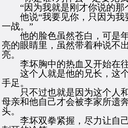
“因为我就是刚才你说的那个
他说“我要见你，只因为我要
一战。”
他的脸色虽然苍白，可是年
亮的眼睛里，虽然带着种说不
亮。
李坏胸中的热血又开始在往
这个人就是他的兄长，这个
手足。
只不过也就是因为这个人和
母亲和他自己才会被李家所遗
头。
李坏双拳紧握，尽力让自己