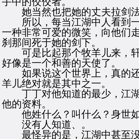
手中的佼佼者。
她当然也把她的丈夫拉剑法
所以，每当江湖中人看到一
一种非常可爱的微笑，向他们
刹那间死于她的剑下。
可是比起那个牧羊儿来，轩
好像是一个和善的天使了。
如果说这个世界上，真的还
羊儿绝对就是其中之一。
丁丁对他知道的最少，江湖
他的资料。
他姓什么？叫什么？身世如
没有人知道、。
最怪异的是，江湖中甚至没