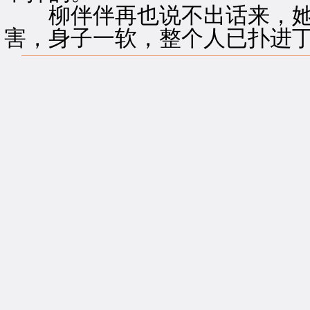
柳伴伴再也说不出话来，她
害，身子一软，整个人已扑进