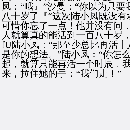
凤：“哦』”沙曼：“你以为只
八十岁了『“这次陆小凤既没有
可惜你忘了一点！他并没有问，
人就算真的能活到一百八十岁
fU陆小凤：“那至少总比再活十
是你的想法。”陆小凤：“你怎
起，就算只能再活一个时辰，我
来，拉住她的手：“我们走！”