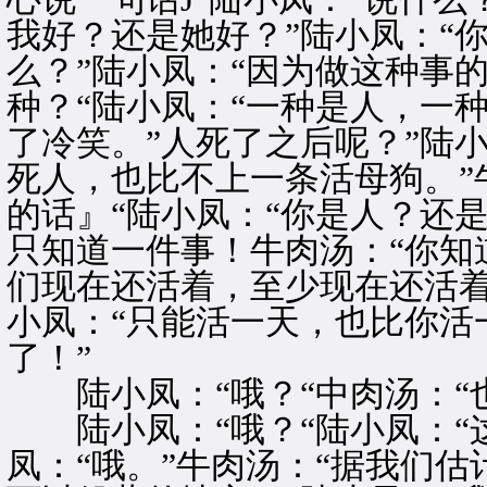
我好？还是她好？”陆小凤：“你
么？”陆小凤：“因为做这种事的
种？“陆小凤：“一种是人，一
了冷笑。”人死了之后呢？”陆
死人，也比不上一条活母狗。”
的话』“陆小凤：“你是人？还
只知道一件事！牛肉汤：“你知
们现在还活着，至少现在还活着
小凤：“只能活一天，也比你活一
了！”
陆小凤：“哦？“中肉汤：“
陆小凤：“哦？“陆小凤：“这
凤：“哦。”牛肉汤：“据我们