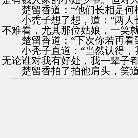
楚留香道：“他们长相是何模
小秃子想了想，道：“两人长
不难看，尤其那位姑娘，一笑就
楚留香道：“下次你若再看到
小秃子直道：“当然认得，我
无论谁对我有好处，我一辈子都
楚留香拍了拍他肩头，笑道：