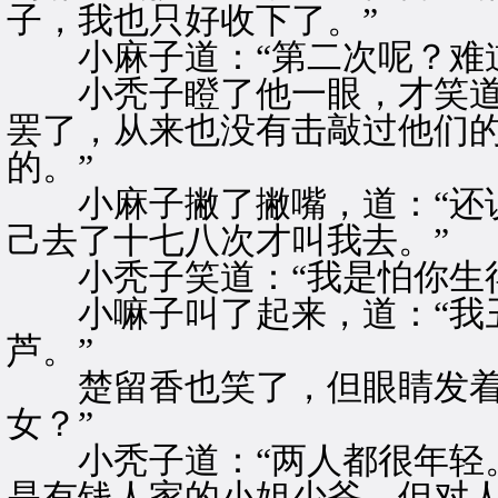
子，我也只好收下了。”
小麻子道：“第二次呢？难道
小秃子瞪了他一眼，才笑道：
罢了，从来也没有击敲过他们
的。”
小麻子撇了撇嘴，道：“还说
己去了十七八次才叫我去。”
小秃子笑道：“我是怕你生得
小嘛子叫了起来，道：“我丑
芦。”
楚留香也笑了，但眼睛发着光
女？”
小秃子道：“两人都很年轻。
是有钱人家的小姐少爷。但对人