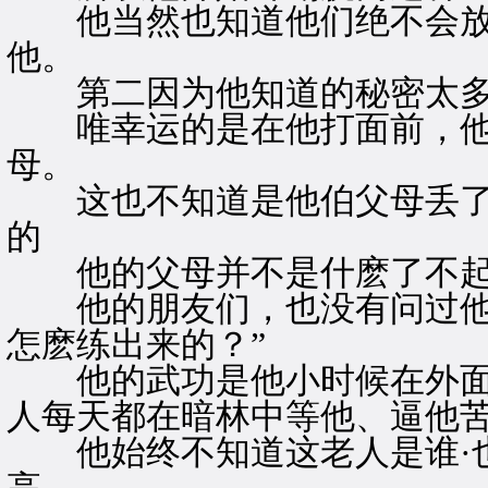
他当然也知道他们绝不会放他
他。
第二因为他知道的秘密太
唯幸运的是在他打面前，他
母。
这也不知道是他伯父母丢了
的
他的父母并不是什麽了不起
他的朋友们，也没有问过他的
怎麽练出来的？”
他的武功是他小时候在外面
人每天都在暗林中等他、逼他
他始终不知道这老人是谁·也