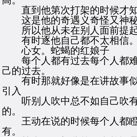
高。
直到他第次打架的时候才知
这是他的奇遇义奇怪又神
所以他从未在别人面前提起
有时逐他自己都不太相信
心女。蛇蝎的红娘子
每个人都有过去每个人都难
己的过去。
有时那就好像是在讲故事似
引入
听别人吹中总不如自己吹有
的。
王动在说的时候每个人都瞪
有。