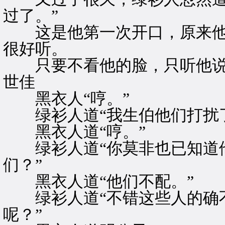
过了。”
这是他第一次开口，原来他
很好听。
只要不看他的脸，只听他说
世佳
黑衣人“哼。”
绿衫人道“我生伯他们打扰了
黑衣人道“哼。”
绿衫人道“你莫非也已知道他
们？”
黑衣人道“他们不配。”
绿衫人道“不错这些人的确不
呢？”