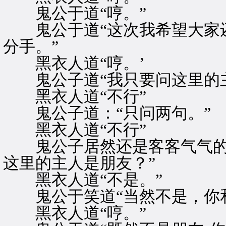
鬼公于道“哼。”
鬼公于道“这次我希望大家还
分手。”
黑衣人道“哼。’
鬼公子道“我只要问这里的主
黑衣人道“不行”
鬼公子道：“只问两句。”
黑衣人道“不行”
鬼公子居然还是客客气气的微
这里的主人是朋友？”
黑衣人道“不是。”
鬼公于笑道“当然不是，你和
黑衣人道“哼。”