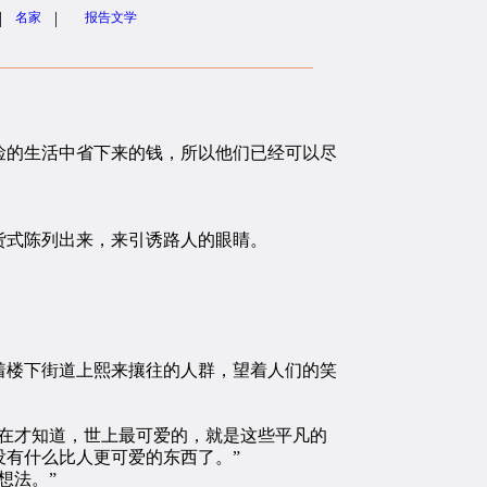
|
|
名家
报告文学
的生活中省下来的钱，所以他们已经可以尽
式陈列出来，来引诱路人的眼睛。
楼下街道上熙来攘往的人群，望着人们的笑
在才知道，世上最可爱的，就是这些平凡的
有什么比人更可爱的东西了。”
想法。”