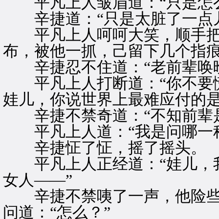
平凡上人皱眉道：“只是怎么
辛捷道：“只是太脏了一点儿
平凡上人呵呵大笑，顺手把
布，被他一抓，己留下几个指
辛捷忍不住道：“老前辈唤晚
平凡上人打断道：“你不要慌
娃儿，你说世界上最难应付的是
辛捷不禁奇道：“不知前辈是
平凡上人道：“我是问哪一种
辛捷怔了怔，摇了摇头。
平凡上人正经道：“娃儿，我
女人——”
辛捷不禁咦了一声，他险些
问道：“怎么？”