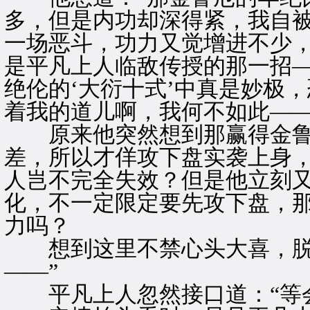
多，但是内功却深得紧，我自
一场恶斗，功力又觉增进不少
是平凡上人临敌传授的那一招
绝伦的‘大衍十式’中真是妙极
着我的道儿啊，我何不如此——
原来他突然想到那赢得金鲁
差，所以才佯攻下盘实袭上身
人岂不完全失效？但是他立刻
化，不一定限定要先攻下盘，
力吗？
想到这里不禁心头大喜，脱口
——”
平凡上人忽然接口道：“等会