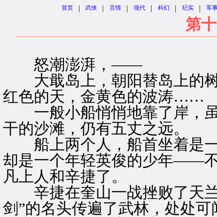
|
|
|
|
|
|
首页
武侠
言情
现代
科幻
纪实
军
第十
怒潮澎湃，——
大戢岛上，朝阳替岛上的树
红色的天，金黄色的波涛……
一般小船悄悄地靠了岸，虽
干的沙滩，仍有五丈之远。
船上两个人，船首坐着是一
却是一个年轻英俊的少年——
凡上人和辛捷了。
辛捷在奎山一战挫败了天兰高
剑”的名头传遍了武林，处处可