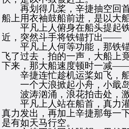
再划得几桨，辛捷抽空回首
船上用衣袖鼓船前进，是以大
平凡上人俯身在船头提起铁
近，突然斗手将铁锚打出——
平凡上人何等功能，那铁锚
飞了过去，拍的一声，大船上
下来，那大船速度顿时一减—
辛捷连忙趁机运桨如飞，船
一个大浪掀起小舟，小戢岛
波涛汹涌，浪花拍击处，激
平凡上人站在船首，真力灌
真力发出，再加上辛捷那每一
是有如天马行空。