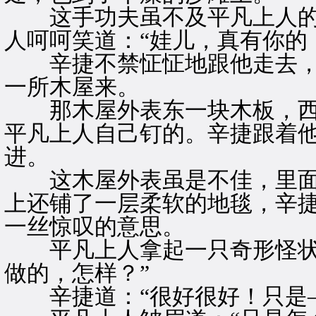
这手功夫虽不及平凡上人的
人呵呵笑道：“娃儿，真有你的
辛捷不禁怔怔地跟他走去，
一所木屋来。
那木屋外表东一块木板，西
平凡上人自己钉的。辛捷跟着
进。
这木屋外表虽是不佳，里面
上还铺了一层柔软的地毯，辛
一丝惊叹的意思。
平凡上人拿起一只奇形怪状的
做的，怎样？”
辛捷道：“很好很好！只是—