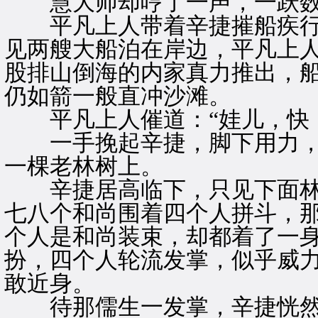
慧大师却哼了一声，一跃数
平凡上人带着辛捷摧船疾行
见两艘大船泊在岸边，平凡上
股排山倒海的内家真力推出，
仍如箭一般直冲沙滩。
平凡上人催道：“娃儿，快！
一手挽起辛捷，脚下用力，
一棵老林树上。
辛捷居高临下，只见下面林
七八个和尚围着四个人拼斗，
个人是和尚装束，却都着了一
扮，四个人轮流发掌，似乎威
敢近身。
待那儒生一发掌，辛捷恍然大