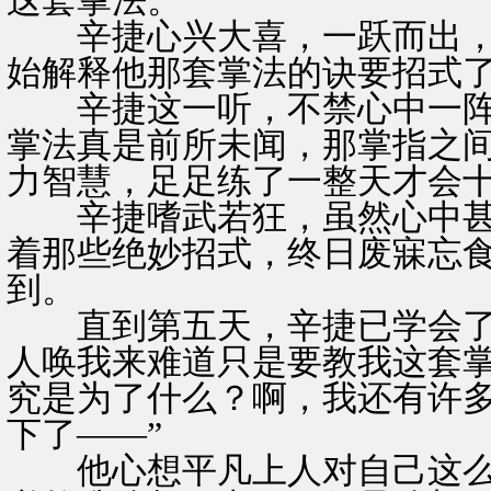
这套掌法。”
辛捷心兴大喜，一跃而出，
始解释他那套掌法的诀要招式
辛捷这一听，不禁心中一阵
掌法真是前所未闻，那掌指之
力智慧，足足练了一整天才会
辛捷嗜武若狂，虽然心中甚
着那些绝妙招式，终日废寐忘
到。
直到第五天，辛捷已学会了六
人唤我来难道只是要教我这套
究是为了什么？啊，我还有许
下了——”
他心想平凡上人对自己这么