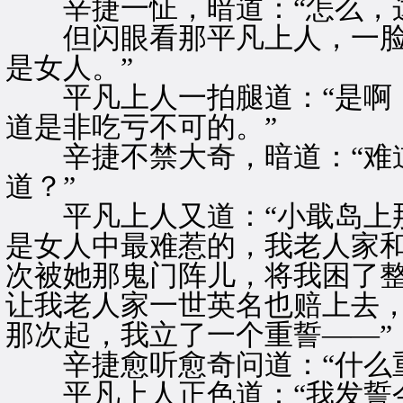
辛捷一怔，暗道：“怎么，这
但闪眼看那平凡上人，一脸正
是女人。”
平凡上人一拍腿道：“是啊！
道是非吃亏不可的。”
辛捷不禁大奇，暗道：“难道
道？”
平凡上人又道：“小戢岛上那
是女人中最难惹的，我老人家
次被她那鬼门阵儿，将我困了
让我老人家一世英名也赔上去
那次起，我立了一个重誓——”
辛捷愈听愈奇问道：“什么重
平凡上人正色道：“我发誓今