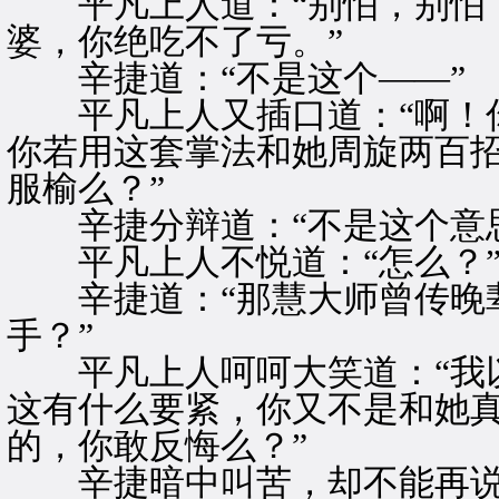
平凡上人道：“别怕，别怕，
婆，你绝吃不了亏。”
辛捷道：“不是这个——”
平凡上人又插口道：“啊！你
你若用这套掌法和她周旋两百
服榆么？”
辛捷分辩道：“不是这个意思
平凡上人不悦道：“怎么？
辛捷道：“那慧大师曾传晚辈
手？”
平凡上人呵呵大笑道：“我以
这有什么要紧，你又不是和她
的，你敢反悔么？”
辛捷暗中叫苦，却不能再