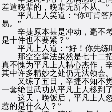
差遣晚辈的，晚辈无所不从。”
平凡上人笑道：“你可肯答应
易。”
辛捷原本甚是冲动，毫不考虑
是十件也不要紧？”
平凡上人道：“好！你先练吧
那空空掌法虽然是七十二招
真不愧为平凡上人精心杰作，
其中许多精妙之处仍无法领会
又练了五日，辛捷不知不觉
一套绝世武功从平凡上人移到
这天，晚饭后，平凡上人忽然
惹的是什么人？”