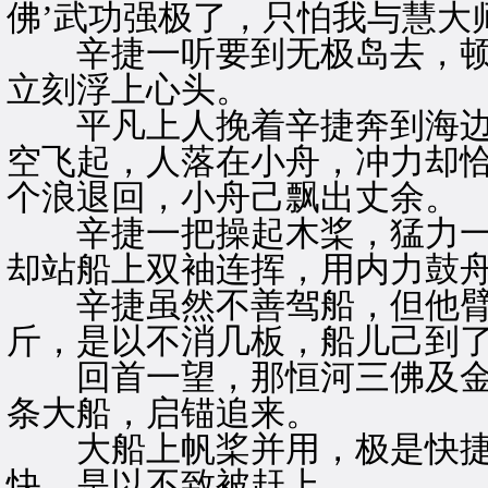
佛’武功强极了，只怕我与慧大
辛捷一听要到无极岛去，顿
立刻浮上心头。
平凡上人挽着辛捷奔到海边
空飞起，人落在小舟，冲力却
个浪退回，小舟己飘出丈余。
辛捷一把操起木桨，猛力一
却站船上双袖连挥，用内力鼓
辛捷虽然不善驾船，但他臂
斤，是以不消几板，船儿己到
回首一望，那恒河三佛及金
条大船，启锚追来。
大船上帆桨并用，极是快捷
快，是以不致被赶上。