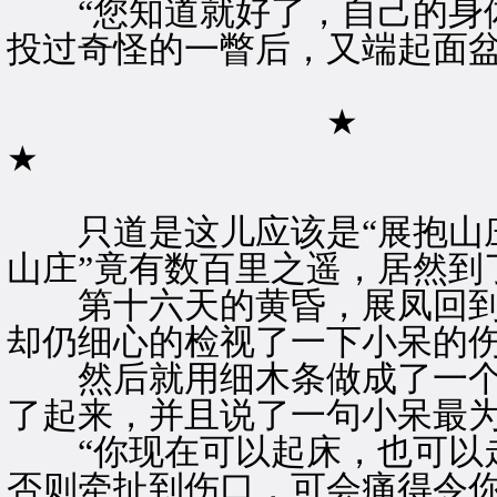
“您知道就好了，自己的身体
投过奇怪的一瞥后，又端起面
★
★
只道是这儿应该是“展抱山庄
山庄”竟有数百里之遥，居然到
第十六天的黄昏，展凤回到
却仍细心的检视了一下小呆的
然后就用细木条做成了一个
了起来，并且说了一句小呆最
“你现在可以起床，也可以走
否则牵扯到伤口，可会痛得令你