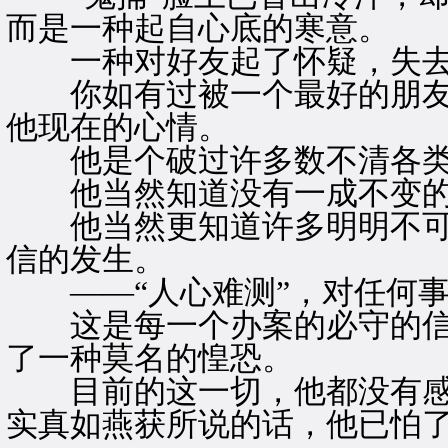
而是一种起自心底的寒意。
一种对好友起了怀疑，失去
你如有过被一个最好的朋友
他现在的心情。
他是个破过许多数不清各类
他当然知道没有一成不变的
他当然更知道许多明明不可
信的发生。
——“人心难测”，对任何事
这是每一个办案的必守的信条
了一种莫名的惶恐。
目前的这一切，他都没有感
实真如燕获所说的话，他已怕