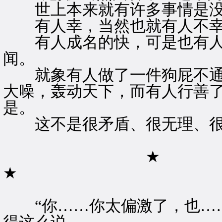
世上本来就有许多事情是没
有人幸，当然也就有人不
有人成名的快，可是也有人
闻。
就象有人做了一件狗屁不通
大噪，轰动天下，而有人行善
是。
这不是很矛盾、很无理、很
★
★
“你……你太偏激了，也……