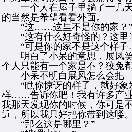
一个人在屋子里躺了十几天
的当然是希望看看外面。
“这……这里不是你的家？”
“这有什么好奇怪的？这里当
“可是你的家不是这个样子…
明白了小呆的意思，展凤笑得
个人只能有一个家是不？狡兔都
小呆不明白展风怎么会把一
“瞧你惊讶的样子，就好象发
样……告诉你吧！我有许多产
我那天发现你的时候，你可是
近，所以我只好把你带到这喽。
“那么这是哪里？”