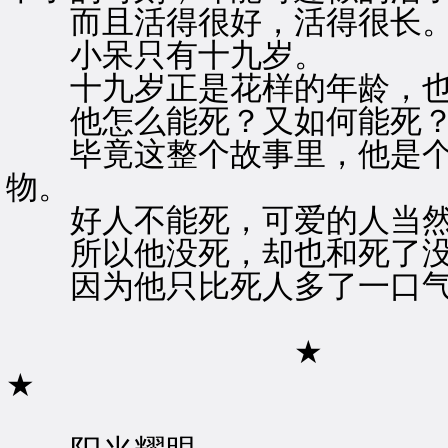
而且活得很好，活得很长
小呆只有十九岁。
十九岁正是花样的年龄，也
他怎么能死？又如何能死
毕竟这整个故事里，他是个
物。
好人不能死，可爱的人当然
所以他没死，却也和死了没
因为他只比死人多了一口气
★
★