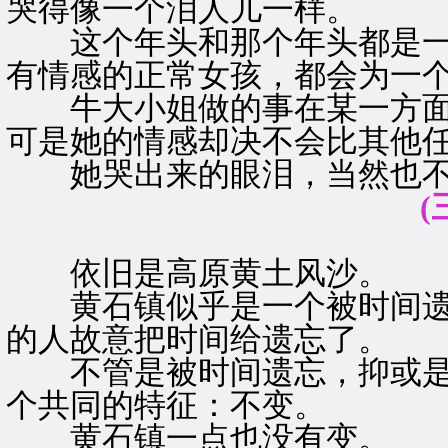
哭得像一个泪人儿一样。
这个年头和那个年头都是一
有情感的正常女孩，都会为一
牛大小姐做的事在某一方面
可是她的情感却决不会比其他
她哭出来的眼泪，当然也不
(
依旧是高原黄土风沙。
黄石镇似乎是一个被时间遗
的人故意把时间给遗忘了。
不管是被时间遗忘，抑或是
个共同的特征：不变。
黄石镇一点也没有变。