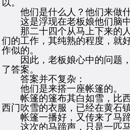
以。
他们是什么人？他们来做什
这是浮现在老板娘他们脑中
那二十四个从马上下来的人
们的工作，其纯熟的程度，就
作似的。
因此，老板娘心中的问题，
了答案。
答案并不复杂：
他们是来搭一座帐篷的。
帐篷的篷布其白如雪，比西
西门吹雪的衣服，已经在黄石
帐篷一播好，又传来了马蹄
这次的马蹄声，只是一匹马