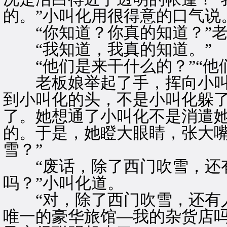
的。”小叫化用很得意的口气说
“你知道？你真的知道？”老
“我知道，我真的知道。”
“他们是来干什么的？”“他
老板娘举起了手，挥向小叫
到小叫化的头，不是小叫化躲
了。她想通了小叫化不是消遣
的。于是，她瞪大眼睛，张大嘴
雪？”
“废话，除了西门吹雪，还有
吗？”小叫化道。
“对，除了西门吹雪，还有人
唯一的豪华旅馆—我的杂货店吗