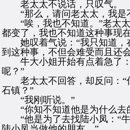
老太太不说话，只叹气。
“那么，请问老太太，我是不
“唉，我也不知道。”老太太
都变了，我也不知道这种事现
她叹着气说：“我只知道，在
到这种事，不但会难受而且还会
牛大小姐开始有点着急了：“
呢？”
老太太不回答，却反问：“你
石镇？”
“我刚听说。”
“你知不知道他是为什么去的
“他是为了去找陆小凤：“牛
陆小凤当做他的朋友。”