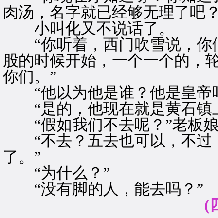
肉汤，名字就已经够无理了吧？
小叫化又不说话了。
“你听着，西门吹雪说，你们
股的时候开始，一个一个的，
你们。”
“他以为他是谁？他是皇帝吗
“是的，他现在就是黄石镇上
“假如我们不去呢？”老板娘
“不去？五去也可以，不过，
了。”
“为什么？”
“没有脚的人，能去吗？”
(