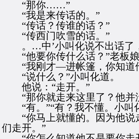
“那你……”
“我是来传话的。”
“传话？传谁的话？”
“传西门吹雪的话。”
。…中’小叫化说不出话了，
“他要你传什么话？”老板娘
“我刚才—进帐篷，你知道他
“说什么？”小叫化道。
他说：“走开。”
“那你就走来这里了？他并没
“有。”“有？我不懂。小叫
“你马上就懂的。因为他说走
们走开。”
“你怎么知道他不是要你走开