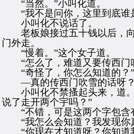
“当然。”小叫化道。
“我不是问你，这里到底谁是
小叫化不说话了。
老板娘接过五十钱以后，向
门外走。
“慢着。”这个女子道。
“怎么了，难道又要传西门吹
“奇怪了，你怎么知道的？
—真的传西门吹雪的话呀
小叫化不禁搔起头来，道。”
说了走开两个宇吗？”
“不错，可是这两个字包含有
“我怎么会知道？我发现你真
“你现在才知道呀？你知道我