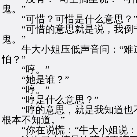
鬼。”
“可惜？可惜是什么意思？
“可惜的意思就是说，我倒宁
鬼。”
牛大小姐压低声音问：“难道
怕？”
“哼。”
“她是谁？”
“哼。”
“哼是什么意思？”
“哼的意思，就是我知道也不
根本不知道。”
“你在说慌：“牛大小姐说：