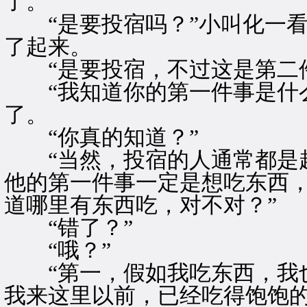
了。
“是要投宿吗？”小叫化一看
了起来。
“是要投宿，不过这是第二件
“我知道你的第一件事是什么
了。
“你真的知道？”
“当然，投宿的人通常都是赶
他的第一件事一定是想吃东西
道哪里有东西吃，对不对？”
“错了？”
“哦？”
“第一，假如我吃东西，我也
我来这里以前，已经吃得饱饱的