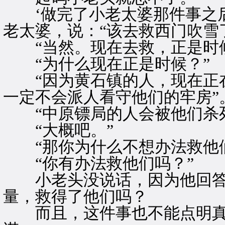
‘做完了小老太婆那件事之后
老太婆，说：“该去救西门吹雪
“当然。现在去救，正是时候
“为什么现在正是时候？”
“因为黄石镇的人，现在正在
一定不会派人看守他们的牢房”
“中原镖局的人会被他们杀死
“大概吧。”
“那你为什么不想办法救他们
“你有办法救他们吗？”
小老头没说话，因为他回答
量，救得了他们吗？
而且，这件事也不能点明真