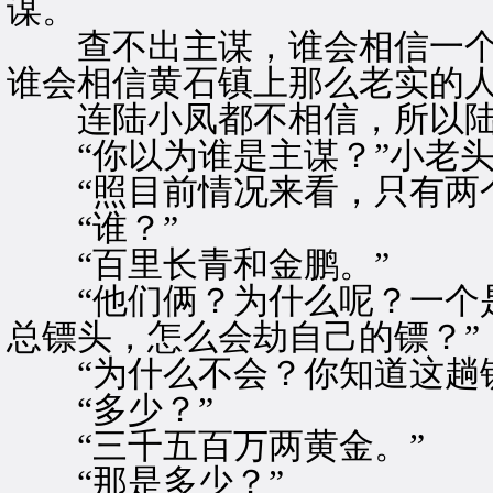
谋。
查不出主谋，谁会相信一个
谁会相信黄石镇上那么老实的
连陆小凤都不相信，所以陆
“你以为谁是主谋？”小老头
“照目前情况来看，只有两个
“谁？”
“百里长青和金鹏。”
“他们俩？为什么呢？一个是
总镖头，怎么会劫自己的镖？”
“为什么不会？你知道这趟镖
“多少？”
“三千五百万两黄金。”
“那是多少？”