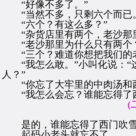
“好像不多了。”
“当然不多，只剩六个而已。
“六个？有这么多？”
“杂货店里有两个，老沙那里
“老沙那里为什么只有两个？
“三个？难道你想把我们的老
“我怎么敢。”小叫化说：“
人？”
“你忘了大牢里的中肉汤和西
“我怎么会忘？谁能忘得了西
(
是的，谁能忘得了西门吹
起码小老头就忘不了。