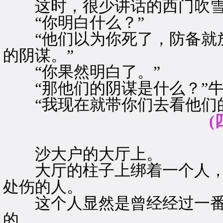
这时，很少讲话的西门吹雪居
“你明白什么？”
“他们以为你死了，防备就放
的阴谋。”
“你果然明白了。”
“那他们的阴谋是什么？”牛
“我现在就带你们去看他们的
(
沙大户的大厅上。
大厅的柱子上绑着一个人，
处伤的人。
这个人显然是曾经经过一番
的。