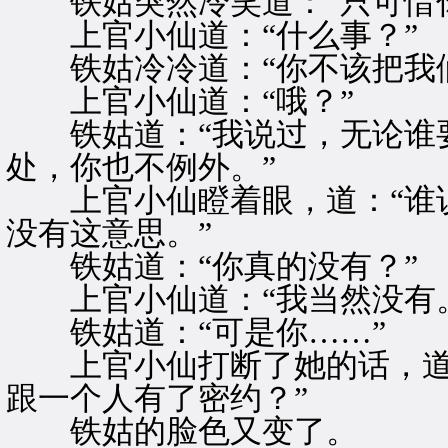
铁姑突然冷笑道：“只可惜你
上官小仙道：“什么事？”
铁姑冷冷道：“你不该把我们
上官小仙道：“哦？”
铁姑道：“我说过，无论谁要
处，你也不例外。”
上官小仙瞪着眼，道：“谁说
没有这意思。”
铁姑道：“你真的没有？”
上官小仙道：“我当然没有。
铁姑道：“可是你……”
上官小仙打断了她的话，道：
跟一个人有了密约？”
铁姑的脸色又变了。