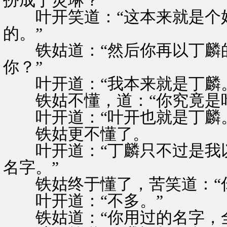
扮成丁灵琳？”
叶开笑道：“这本来就是个好
的。”
铁姑道：“然后你再以丁麟的
你？”
叶开道：“我本来就是丁麟。
铁姑不懂，道：“你究竟是叶
叶开道：“叶开也就是丁麟。
铁姑更不懂了。
叶开道：“丁麟只不过是我以
名字。”
铁姑终于懂了，苦笑道：“你
叶开道：“不多。”
铁姑道：“你用过的名字，全