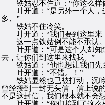
铁姑忍不住道：“你这么样做
叶开道：“是另外一个人，这
多。”
铁姑不住冷笑。
叶开道：“我们要到这里来，
这一点铁姑倒不能不承认
叶开道：“可是这个人却知道
去，让你们到这里来找我。”
铁姑道：“他也想让我们先跟
叶开道：“不错。！”
铁姑显然也已被打动，沉吟着
曾经接到一封无头信，信上说
不是这封信，我们根本就不会想
叶开道：“你们接到了这么样