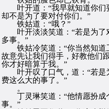
叶开道：“我早就知道你们要
却不是为了要对付你们。”
铁姑道：“哦？”
叶开淡淡笑道：“若是为了对
多事。”
铁姑冷笑道：“你当然知道卫
故意先让我们得手，好教他们
你才好暗算于我。”
叶开叹了口气，道：“若是为
费这么大的事了。”
。
丁灵琳笑道：“他情愿扮成个
事。”