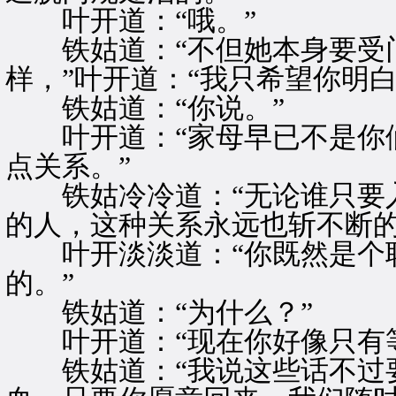
叶开道：“哦。”
铁姑道：“不但她本身要受
样，”叶开道：“我只希望你明白
铁姑道：“你说。”
叶开道：“家母早已不是你们
点关系。”
铁姑冷冷道：“无论谁只要入
的人，这种关系永远也斩不断的
叶开淡淡道：“你既然是个聪
的。”
铁姑道：“为什么？”
叶开道：“现在你好像只有等
铁姑道：“我说这些话不过要