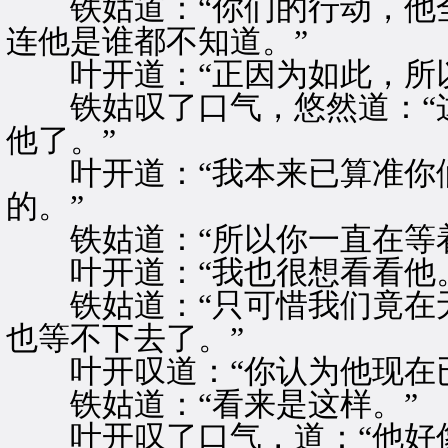
铁姑道：“你们的行动，他全
连他是谁都不知道。”
叶开道：“正因为如此，所以
铁姑叹了口气，悠然道：“这
他了。”
叶开道：“我本来已算准你们
的。”
铁姑道：“所以你一直在等着
叶开道：“我也很想看看他。
铁姑道：“只可惜我们竟在无
也等不下去了。”
叶开叹道：“你认为他现在已
铁姑道：“看来是这样。”
叶开叹了口气，道：“他好像