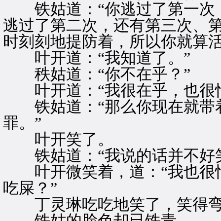
铁姑道：“你逃过了第一次，
逃过了第二次，还有第三次、
时刻刻地提防着，所以你就算活
叶开道：“我知道了。”
秩姑道：“你不在乎？”
叶开道：“我很在乎，也很怕
铁姑道：“那么你现在就带着
罪。”
叶开笑了。
铁姑道：“我说的话并不好笑
叶开微笑着，道：“我也很怕
吃屎？”
丁灵琳吃吃地笑了，笑得弯
铁姑的脸色却已铁青。