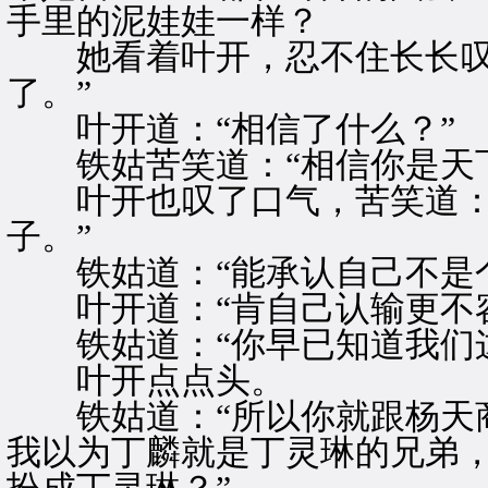
手里的泥娃娃一样？
她看着叶开，忍不住长长叹息
了。”
叶开道：“相信了什么？”
铁姑苦笑道：“相信你是天下
叶开也叹了口气，苦笑道：“
子。”
铁姑道：“能承认自己不是个
叶开道：“肯自己认输更不容
铁姑道：“你早已知道我们这
叶开点点头。
铁姑道：“所以你就跟杨天商
我以为丁麟就是丁灵琳的兄弟