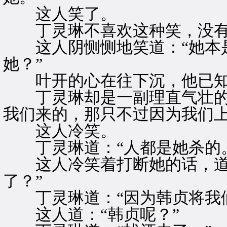
这人笑了。
丁灵琳不喜欢这种笑，没有
这人阴恻恻地笑道：“她本是
她？”
叶开的心在往下沉，他已知
丁灵琳却是一副理直气壮的样
我们来的，那只不过因为我们上
这人冷笑。
丁灵琳道：“人都是她杀的。
这人冷笑着打断她的话，道：
了？”
丁灵琳道：“因为韩贞将我们
这人道：“韩贞呢？”