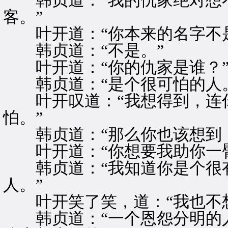
韩贞道：“我的仇家绝对想不
客。”
叶开道：“你本来的名字不是
韩贞道：“不是。”
叶开道：“你的仇家是谁？
韩贞道：“是个很可怕的人。
叶开叹道：“我想得到，连你
怕。”
韩贞道：“那么你也该想到，
叶开道：“你想要我助你一臂
韩贞道：“我知道你是个很有
人。”
叶开笑了笑，道：“我也不想
韩贞道：“一个恩怨分明的人