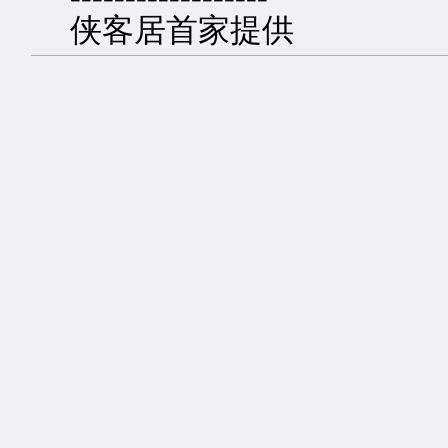
侠客居首家提供