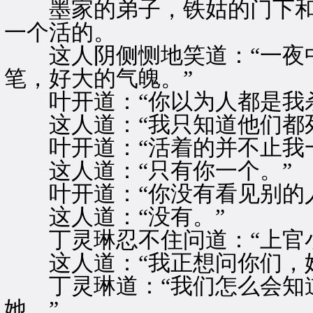
墨家的弟子，铁姑的门下和
一个活的。
这人阴侧恻地笑道：“一夜中
笔，好大的气魄。”
叶开道：“你以为人都是我杀
这人道：“我只知道他们都死
叶开道：“活着的并不止我一
这人道：“只有你一个。”
叶开道：“你没有看见别的人
这人道：“没有。”
丁灵琳忍不住问道：“上官小
这人道：“我正想问你们，她
丁灵琳道：“我们怎么会知道
她。”