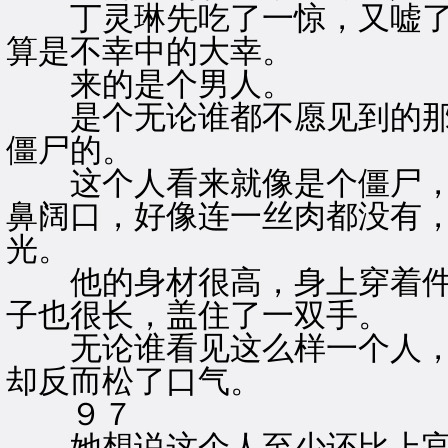
丁灵琳先吃了一惊，又嘘了
算是不幸中的大幸。
来的是个男人。
是个无论谁都不愿见到的那
僵尸的。
这个人看来就像是个僵尸，
鼻阔口，好像连一丝肉都没有
光。
他的身材很高，身上穿着件
子也很长，盖住了一双手。
无论谁看见这么样一个人，
却反而松了口气。
９７
她想说这个人至少还比上官