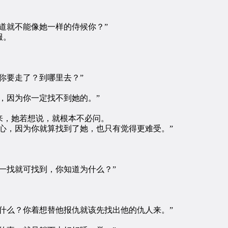
就不能像她一样的侍候你？”
服。
你要走了？到哪里去？”
因为你一定找不到她的。”
，她若想说，就根本不必问。
，因为你就算找到了她，也只有觉得更难受。”
找就可找到，你知道为什么？”
么？你着想替他报仇就该先找出他的仇人来。”