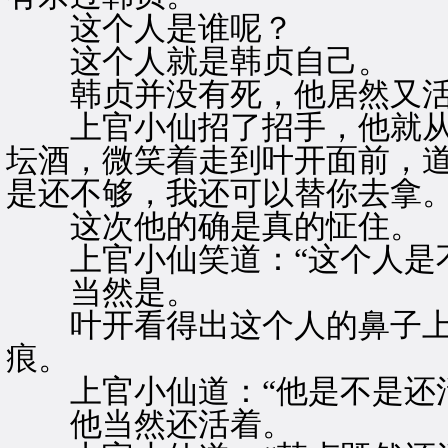
这个人是谁呢？
这个人就是韩贞自己。
韩贞并没有死，他居然又活
上官小仙招了招手，他就从
坛酒，微笑着走到叶开面前，道
是还不够，我还可以替你去拿。
这次他的确是真的怔住。
上官小仙笑道：“这个人是不
当然是。
叶开看得出这个人的鼻子上
痕。
上官小仙道：“他是不是还活
他当然还活着。