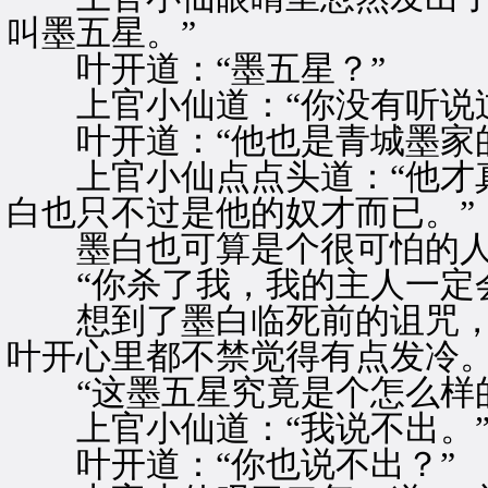
叫墨五星。”
叶开道：“墨五星？”
上官小仙道：“你没有听说过
叶开道：“他也是青城墨家的
上官小仙点点头道：“他才真
白也只不过是他的奴才而已。”
墨白也可算是个很可怕的人
“你杀了我，我的主人一定会
想到了墨白临死前的诅咒，
叶开心里都不禁觉得有点发冷
“这墨五星究竟是个怎么样的
上官小仙道：“我说不出。
叶开道：“你也说不出？”