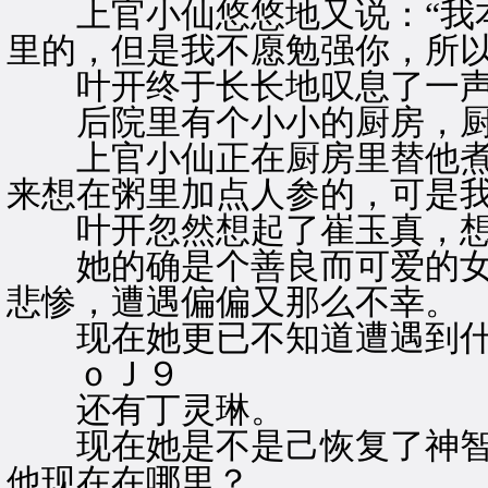
上官小仙悠悠地又说：“我本
里的，但是我不愿勉强你，所以
叶开终于长长地叹息了一声，
后院里有个小小的厨房，厨
上官小仙正在厨房里替他煮粥
来想在粥里加点人参的，可是我
叶开忽然想起了崔玉真，想
她的确是个善良而可爱的女
悲惨，遭遇偏偏又那么不幸。
现在她更已不知道遭遇到什
ｏＪ９
还有丁灵琳。
现在她是不是己恢复了神智
他现在在哪里？……