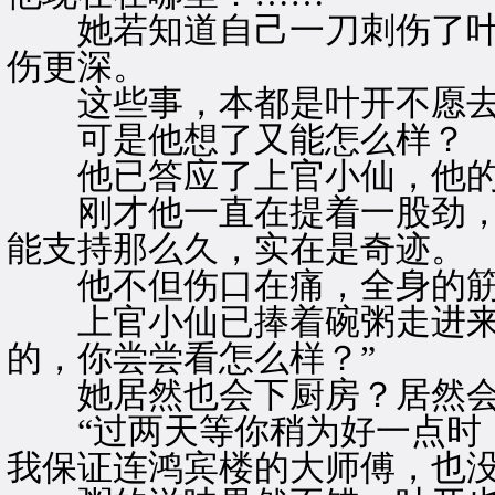
她若知道自己一刀刺伤了叶
伤更深。
这些事，本都是叶开不愿去
可是他想了又能怎么样？
他已答应了上官小仙，他的
刚才他一直在提着一股劲，
能支持那么久，实在是奇迹。
他不但伤口在痛，全身的筋
上官小仙已捧着碗粥走进来，
的，你尝尝看怎么样？”
她居然也会下厨房？居然会
“过两天等你稍为好一点时，
我保证连鸿宾楼的大师傅，也没