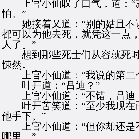
上官小仙叹了口气，道：“就
怕。”
她接着又道：“别的姑且不说
都可以为他去死，就凭这一点
人了。”
想到那些死士们从容就死时
悚然。
上官小仙道：“我说的第二个
叶开道：“吕迪？”
上官小仙道：“不错，吕迪，
叶开苦笑道：“至少我现在已
他手下。”
上官小仙道：“但你却还是不
哪里。”