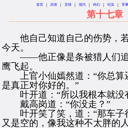
|
|
|
|
|
|
首页
武侠
言情
现代
科幻
纪实
军
第十七章
他自己知道自己的伤势，若
今天。
——他正像是条被猎人们追
鹰飞起。
上官小仙嫣然道：“你总算还
是真正对你好的。”
叶开道：“所以我根本就没有
戴高岗道：“你没走？”
叶开笑了笑，道：“那车子很
又是空的，像我这种不太胖的