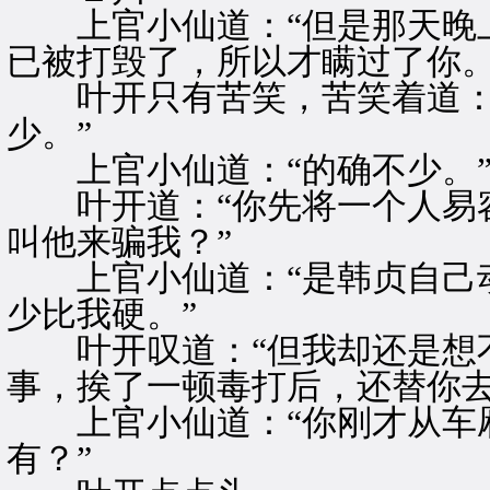
上官小仙道：“但是那天晚上
已被打毁了，所以才瞒过了你。
叶开只有苦笑，苦笑着道：“
少。”
上官小仙道：“的确不少。
叶开道：“你先将一个人易容
叫他来骗我？”
上官小仙道：“是韩贞自己动
少比我硬。”
叶开叹道：“但我却还是想不
事，挨了一顿毒打后，还替你去
上官小仙道：“你刚才从车厢
有？”