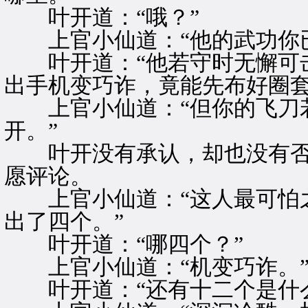
叶开道：“哦？”
上官小仙道：“他的武功你已
叶开道：“他若守时无懈可击
出手机变巧诈，竟能先布好圈套
上官小仙道：“但你的飞刀若
开。”
叶开没有承认，却也没有否
愿评论。
上官小仙道：“这人最可怕之
出了四个。”
叶开道：“哪四个？”
上官小仙道：“机变巧诈。
叶开道：“还有十二个是什么