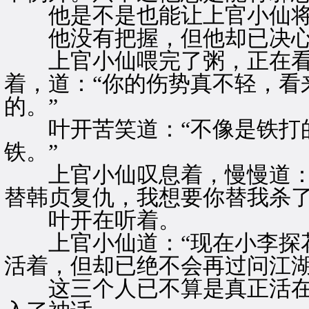
他是不是也能让上官小仙将
他没有把握，但他却已决心
上官小仙喂完了粥，正在看
着，道：“你的伤势真不轻，看
的。”
叶开苦笑道：“不像是铁打的
铁。”
上官小仙叹息着，慢慢道：“
替韩贞复仇，我想要你替我杀了
叶开在听着。
上官小仙道：“现在小李探花
活着，但却已绝不会再过问江湖
这三个人已不算是真正活在