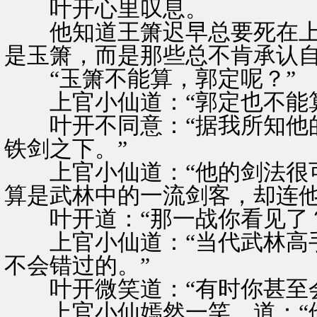
叶开心里叹息。
他知道王箫迟早总要死在上
是玉箫，而是那些总不肯承认
“玉箫不能算，郭定呢？”
上官小仙道：“郭定也不能算
叶开不同意：“据我所知他的
铁剑之下。”
上官小仙道：“他的剑法很可
算是武林中的一流剑客，却连他
叶开道：“那一战你看见了？
上官小仙道：“当代武林高手
不会错过的。”
叶开微笑道：“有时你甚至会
上官小仙嫣然一笑，道：“他