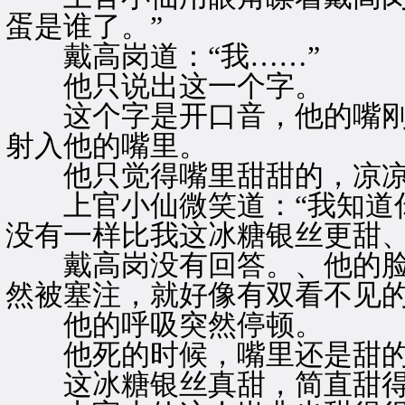
蛋是谁了。”
戴高岗道：“我……”
他只说出这一个字。
这个字是开口音，他的嘴刚
射入他的嘴里。
他只觉得嘴里甜甜的，凉凉
上官小仙微笑道：“我知道你
没有一样比我这冰糖银丝更甜、
戴高岗没有回答。、他的脸
然被塞注，就好像有双看不见
他的呼吸突然停顿。
他死的时候，嘴里还是甜
这冰糖银丝真甜，简直甜得