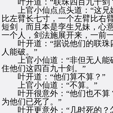
叶开道：“联珠四百九十剑？
上官小仙点点头道：“这兄妹
比左臂长七寸，一个左臂比右
短剑，而且本是孪生兄妹，心
一个人，剑法施展开来，一前一
叶开道：“据说他们的联珠四
人能破。”
上官小仙道：“非但无人能破
住他们这四百九十剑。”
叶开道：“他们算不算？”
上官小仙道：“不算。”
叶开很意外：“他们也不算？
为他们已死了。”
叶开更意外：“几时死的？怎