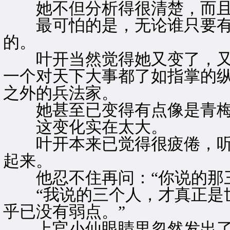
她不但分析得很清楚，而且
最可怕的是，无论谁只要有
的。
叶开当然觉得她又变了，又
一个对天下大事都了如指掌的
之外的兵法家。
她甚至已变得有点像是青梅
这变化实在太大。
叶开本来已觉得很疲倦，听
起来。
他忍不住再问：“你说的那三
“我说的三个人，才真正是世
乎已没有弱点。”
上官小仙眼睛里忽然发出了光