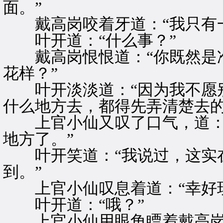
面。”
戴高岗咬着牙道：“我只有一
叶开道：“什么事？”
戴高岗恨恨道：“你既然是准
花样？”
叶开淡淡道：“因为我不愿别
什么地方去，都得先弄清楚去的
上官小仙又叹了口气，道：“
地方了。”
叶开笑道：“我说过，这实在
到。”
上官小仙叹息着道：“幸好现
叶开道：“哦？”
上官小仙用眼角瞟着戴高岗，