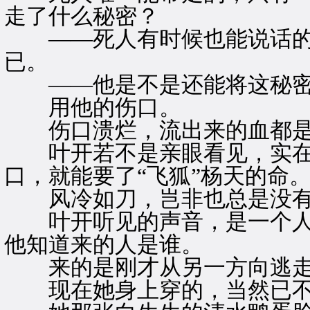
走了什么秘密？
——死人有时候也能说话的
已。
——他是不是还能将这秘密
用他的伤口。
伤口溃烂，流出来的血都是
叶开若不是亲眼看见，实在
口，就能要了“飞狐”杨天的命
风冷如刀，岂非也总是没有
叶开听见的声音，是一个人
他知道来的人是谁。
来的是刚才从另一方向逃走
现在她身上穿的，当然已不