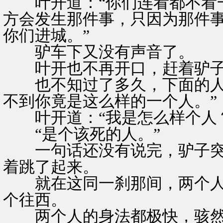
叶开道：“你们连看都不看一
方会发生那件事，只因为那件
你们进城。”
驴车下又没有声音了。
叶开也不再开口，赶着驴子
也不知过了多久，下面的人冷
不到你竟是这么样的一个人。”
叶开道：“我是怎么样个人？
“是个该死的人。”
一句话还没有说完，驴子突
着跳了起来。
就在这同一刹那间，两个人
个往西。
两个人的身法都极快，骇然