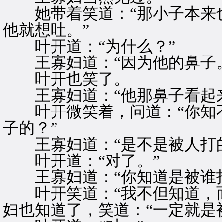
她带着笑道：“那小子本来也
他就想吐。”
叶开道：“为什么？”
王寡妇道：“因为他的鼻子。
叶开也笑了。
王寡妇道：“他那鼻子看起来
叶开微笑着，问道：“你知不
子的？”
王寡妇道：“是不是被人打的
叶开道：“对了。”
王寡妇道：“你知道是被谁打
叶开笑道：“我不但知道，而
妇也知道了，笑道：“一定就是