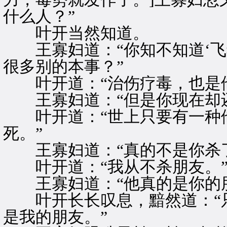
什么人？”
叶开当然知道。
王寡妇道：“你知不知道‘飞
很多别的本事？”
叶开道：“治伤疗毒，也是他
王寡妇道：“但是你现在却还
叶开道：“世上只要有一种他
死。”
王寡妇道：“真的不是你杀了
叶开道：“我从不杀朋友。
王寡妇道：“他真的是你的朋
叶开长长叹息，黯然道：“只
是我的朋友。”