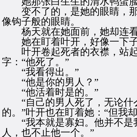
她那张白生生的清水鸭蛋脸
变不了的，是她的眼睛，那
像钩子般的眼睛。
杨天就在她面前，她却连看
她在盯着叶开，好像一下子
叶开卷起死者的衣襟，站起
字：“他死了。”
“我看得出。”
“他是你的男人？”
“他活着时是的。”
“自己的男人死了，无论什
的。”叶开也在盯着她：“但我
“我本就是寡妇。他并不是我
人，也不止他一个。”