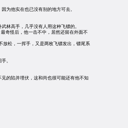
因为他实在也已没有别的地方可去。
武林高手，几乎没有人用这种飞镖的。
最奇怪后，他一击不中，居然还留在外面不
不放松，一挥手，又是两枚飞镖发出，镖尾系
招手。
见的陷并埋伏，这和尚也很可能还有他不知