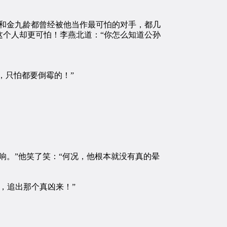
和金九龄都曾经被他当作最可怕的对手，都几
个人却更可怕！李燕北道：“你怎么知道公孙
，只怕都要倒霉的！”
。”他笑了笑：“何况，他根本就没有真的晕
，追出那个真凶来！”