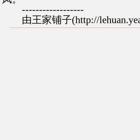
------------------
由王家铺子(http://lehuan.ye