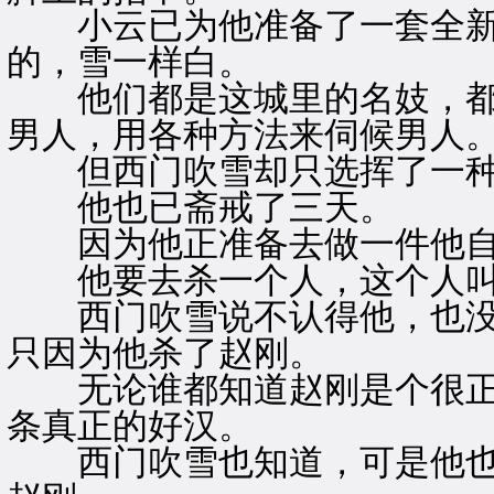
小云已为他准备了一套全新
的，雪一样白。
他们都是这城里的名妓，都
男人，用各种方法来伺候男人
但西门吹雪却只选挥了一种
他也已斋戒了三天。
因为他正准备去做一件他自
他要去杀一个人，这个人叫
西门吹雪说不认得他，也没
只因为他杀了赵刚。
无论谁都知道赵刚是个很正
条真正的好汉。
西门吹雪也知道，可是他也