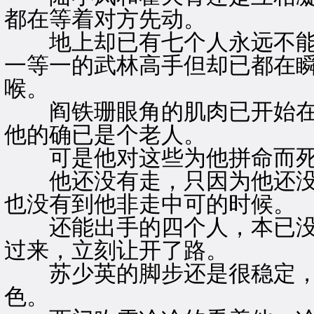
都在等着对方先动。
地上却已有七个人永远不能
一等一的武林高手但却已都在
喉。
阎铁珊眼角的肌肉已开始在
他的确已是个老人。
可是他对这些为他拼命而死
他还没有走，只因为他还没
也没有到他非走中可的时候。
还能出手的四个人，本已没
过来，立刻让开了路。
苏少英的脚步还是很稳定，
色。