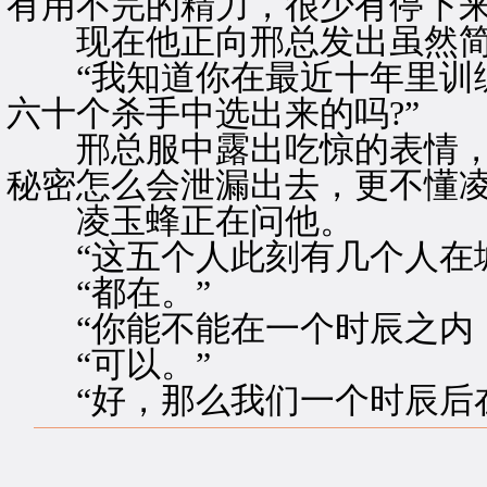
有用不完的精力，很少有停下
现在他正向邢总发出虽然简
“我知道你在最近十年里训练
六十个杀手中选出来的吗?”
邢总服中露出吃惊的表情，这
秘密怎么会泄漏出去，更不懂
凌玉蜂正在问他。
“这五个人此刻有几个人在城
“都在。”
“你能不能在一个时辰之内，
“可以。”
“好，那么我们一个时辰后在