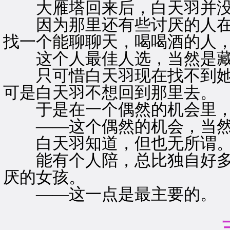
大雁塔回来后，白天羽并没
因为那里还有些讨厌的人在
找一个能聊聊天，喝喝酒的人
这个人最佳人选，当然是藏
只可惜白天羽现在找不到她
可是白天羽不想回到那里去。
于是在一个偶然的机会里，
——这个偶然的机会，当然
白天羽知道，但也无所谓
能有个人陪，总比独自好多
厌的女孩。
——这一点是最主要的。