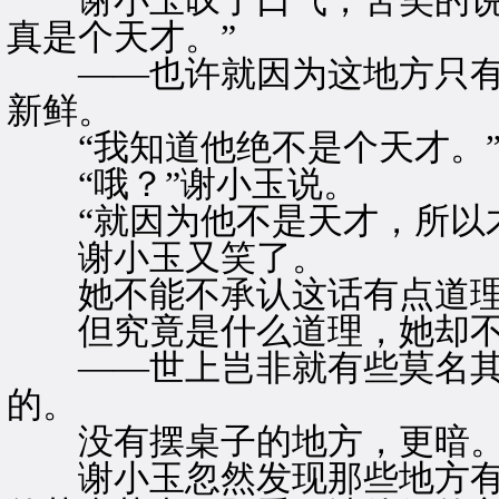
谢小玉叹了口气，苦笑的说：
真是个天才。”
——也许就因为这地方只有
新鲜。
“我知道他绝不是个天才。
“哦？”谢小玉说。
“就因为他不是天才，所以才
谢小玉又笑了。
她不能不承认这话有点道
但究竟是什么道理，她却不
——世上岂非就有些莫名其
的。
没有摆桌子的地方，更暗
谢小玉忽然发现那些地方有