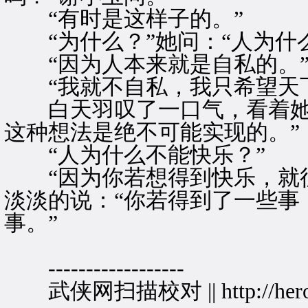
“有时是这样子的。”
“为什么？”她问：“人为什
“因为人本来就是自私的。
“我就不自私，我只希望天下
白天羽叹了一口气，看着她。
这种想法是绝不可能实现的。”
“人为什么不能快乐？”
“因为你若想得到快乐，就往
淡淡的说：“你若得到了一些事
事。”
------------------
武侠网扫描校对 || http://herolin