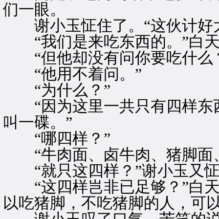
们一眼。
谢小玉怔住了。“这伙计好大
“我们是来吃东西的。”白天
“但他却没有问你要吃什么？
“他用不着问。”
“为什么？”
“因为这里一共只有四样东西
叫一碟。”
“哪四样？”
“牛肉面、卤牛肉、猪脚面、
“就只这四样？”谢小玉又怔
“这四样岂非已足够？”白天
以吃猪脚，不吃猪脚的人，可以