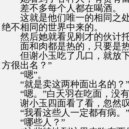
差不多每个人都在喝酒。
这就是他们唯一的相同之处
绝不相同的世界中来的。
然后她就看见刚才的伙计托
面和肉都是热的，只要是热
但谢小玉吃了几口，就放下筷
方很出名？”
“嗯”。
“就是卖这两种面出名的？
“嗯。”白天羽在吃面，没有
谢小玉四面看了看，忽然叹
“我看这些人一定都有病。
“哪些人？”