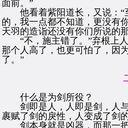
面前。”
他看着紫阳道长，又说：“至
的，我一点都不知道，更没有
天羽的造诣还没有你们所说的那
“不，施主错了。”弃根上人
那个人高了，也更可怕了，因
了。”
什么是为剑所役？
剑即是人，人即是剑，人与
裹赋了剑的戾性，人变成了剑
剑本身就是凶器，而那一把