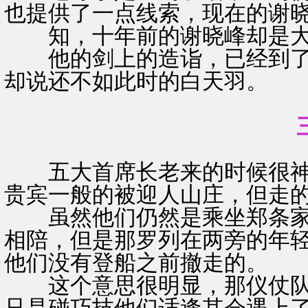
也提供了一点线索，现在的谢
知，十年前的谢晓峰却是大
他的剑上的造诣，已经到了
却说还不如此时的白天羽。
五大首席长老来的时候很神
贵宾一般的被迎人山庄，但走
虽然他们仍然是乘坐郑条家
相陪，但是那罗列在两旁的年
他们没有登船之前撤走的。
这个意思很明显，那仪仗队