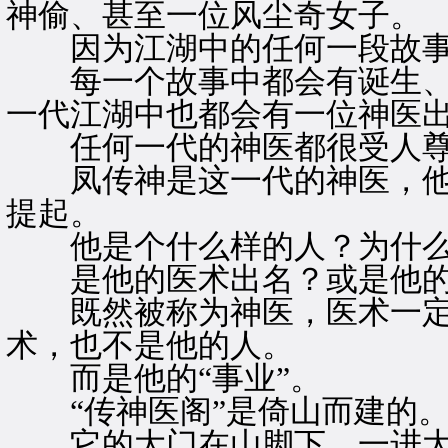
神偷、甚至一位风尘奇女子。
因为江湖中的任何一段故事
每一个故事中都会有诞生、
一代江湖中也都会有一位神医
任何一代的神医都很受人尊
凤传神是这一代的神医，他
提起。
他是个什么样的人？为什么
是他的医术出名？或是他的
既然被称为神医，医术一定
术，也不是他的人。
而是他的“事业”。
“传神医阁”是倚山而建的
它的大门在山脚下，一进大