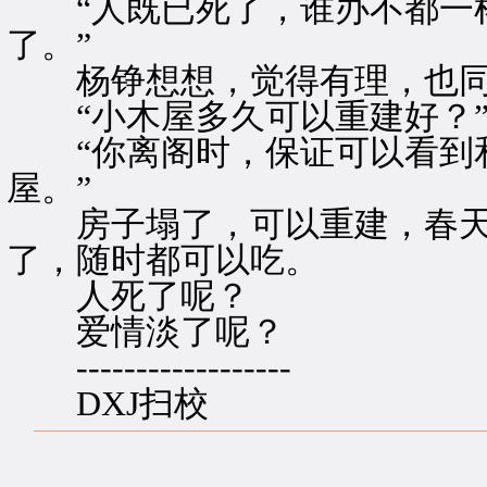
“人既已死了，谁办不都一样
了。”
杨铮想想，觉得有理，也同
“小木屋多久可以重建好？”
“你离阁时，保证可以看到和
屋。”
房子塌了，可以重建，春天
了，随时都可以吃。
人死了呢？
爱情淡了呢？
------------------
DXJ扫校