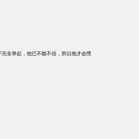
完全举起，他已不能不信，所以他才会愣