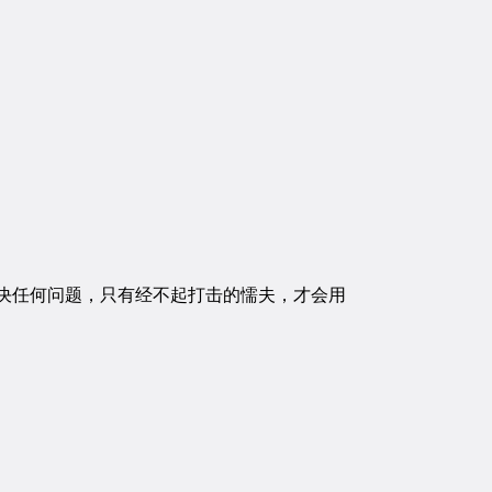
决任何问题，只有经不起打击的懦夫，才会用