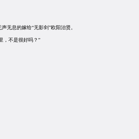
声无息的嫁给“无影剑”欧阳治贤。
里，不是很好吗？”