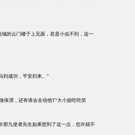
城的云门楼于上见面，若是小虫不到，这一
马到成功，平安归来。”
保漂，还有谁会去动他T”大小姐吃吃笑
年那九使者先生如果想到了这一点，也许就不