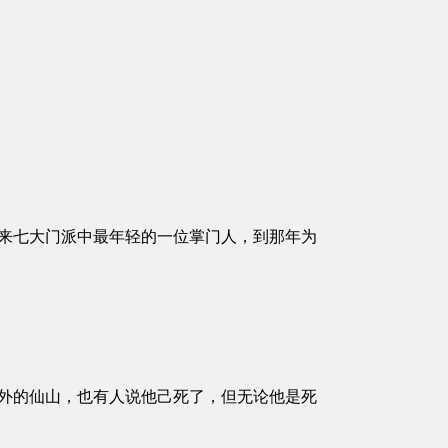
来七大门派中最年轻的一位掌门人，到那年为
外的仙山，也有人说他己死了，但无论他是死