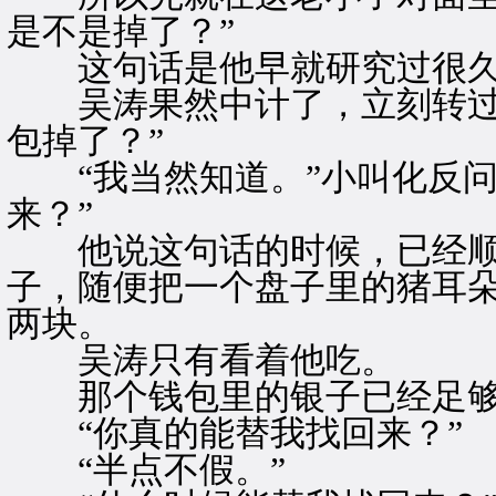
是不是掉了？”
这句话是他早就研究过很久
吴涛果然中计了，立刻转过头
包掉了？”
“我当然知道。”小叫化反问
来？”
他说这句话的时候，已经顺
子，随便把一个盘子里的猪耳
两块。
吴涛只有看着他吃。
那个钱包里的银子已经足够
“你真的能替我找回来？”
“半点不假。”