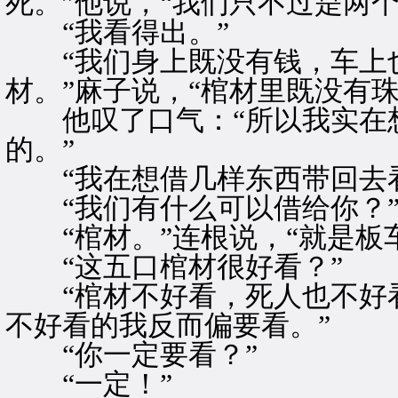
死。”他说，“我们只不过是两个
“我看得出。”
“我们身上既没有钱，车上也
材。”麻子说，“棺材里既没有
他叹了口气：“所以我实在想
的。”
“我在想借几样东西带回去看
“我们有什么可以借给你？
“棺材。”连根说，“就是板
“这五口棺材很好看？”
“棺材不好看，死人也不好看
不好看的我反而偏要看。”
“你一定要看？”
“一定！”