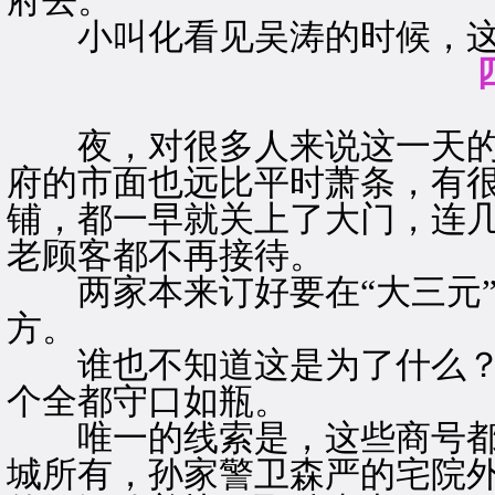
府去。”
小叫化看见吴涛的时候，这
夜，对很多人来说这一天的
府的市面也远比平时萧条，有
铺，都一早就关上了大门，连
老顾客都不再接待。
两家本来订好要在“大三元”
方。
谁也不知道这是为了什么？
个全都守口如瓶。
唯一的线索是，这些商号都
城所有，孙家警卫森严的宅院