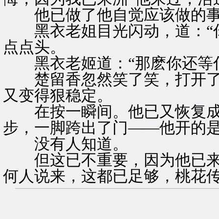
他已做了他自觉应该做的事
黑衣老姐目光闪动，道：“你
点点头。
黑衣老姬道：“那麽你还等什
楚留香忽然笑了笑，打开了
又变得狠稳定。
在按一瞬间。他已又恢复成
步，一脚跨出了门——他开的
没有人知道。
但这已不重要，因为他已来
何人说来，这都已足够，桃花