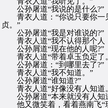
青衣人道“我听见了。”
公孙屠道“我说的是什么?”
青衣人道：“你说只要你一见
贞。”
公孙屠道“我是对谁说的?”
青衣人道“我不认得那个人，只
公孙屑道“现在他的人呢?”
青衣人道“带着卓玉负定了。
公孙屠道：“到哪里去了?”
青衣人道“我不知道。”
公孙屠道“谁知道?”
青衣人道“好像没有人知道。
公孙屠道“本来就没有人知道
他又微笑着，看着燕南飞“现