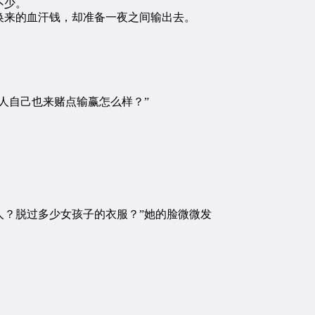
不少。
来的血汗钱，却准备一夜之间输出去。
人自己也来赌点输赢怎么样？”
？脱过多少女孩子的衣服？”她的脸微微发