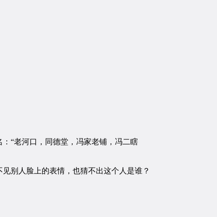
：“老河口，同德堂，冯家老铺，冯二瞎
见别人脸上的表情，也猜不出这个人是谁？