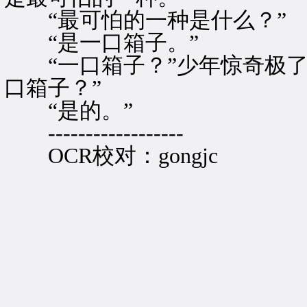
“最可怕的一种是什么？”
“是一口箱子。”
“一口箱子？”少年惊奇极了
口箱子？”
“是的。”
------------------
OCR校对：gongjc